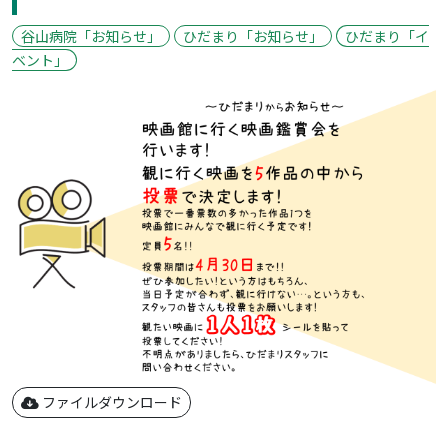
谷山病院「お知らせ」
ひだまり「お知らせ」
ひだまり「イ
ベント」
ファイルダウンロード