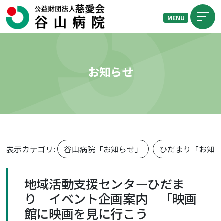
MENU
お知らせ
表示カテゴリ:
谷山病院「お知らせ」
ひだまり「お知
地域活動支援センターひだま
り イベント企画案内 「映画
館に映画を見に行こう