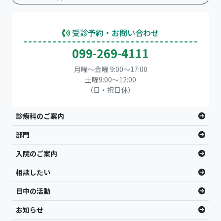
受診予約・お問い合わせ
099-269-4111
月曜～金曜 9:00～17:00
土曜9:00〜12:00
（日・祝日休）
診療科のご案内
部門
入院のご案内
相談したい
日中の活動
お知らせ