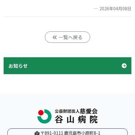
2026年04月08日
一覧へ戻る
お知らせ
〒891-0111 鹿児島市小原町8-1