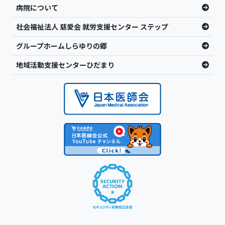
病院について
社会福祉法人 慈愛会 就労支援センター ステップ
グループホームしらゆりの郷
地域活動支援センターひだまり