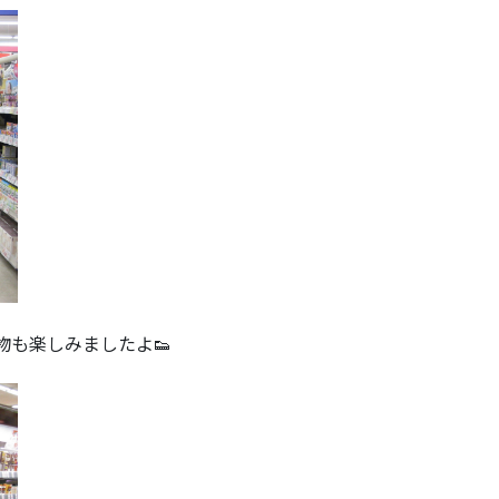
物も楽しみましたよ👟