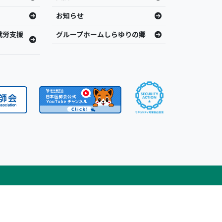
お知らせ
就労支援
グループホームしらゆりの郷
 Rights Reserved.