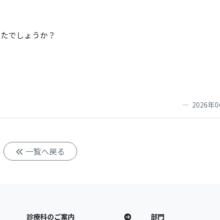
したでしょうか？
2026年0
一覧へ戻る
診療科のご案内
部門