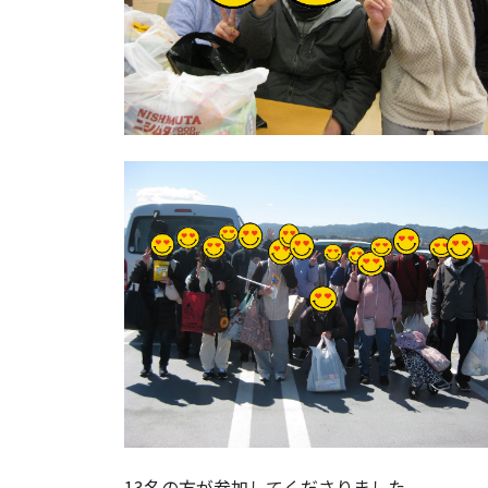
13名の方が参加してくださりました。