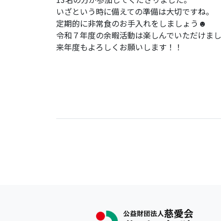
いざという時に備えての準備は大切ですね。
定期的に非常食のお手入れをしましょう☻
令和７年度の余暇活動は楽しんでいただけま
来年度もよろしくお願いします！！