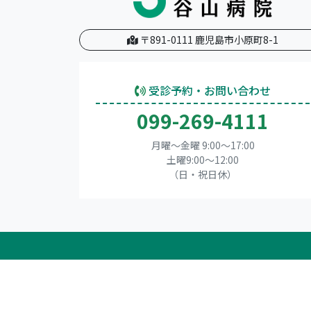
〒891-0111 鹿児島市小原町8-1
受診予約・お問い合わせ
099-269-4111
月曜～金曜 9:00～17:00
土曜9:00〜12:00
（日・祝日休）
Copyright(C) 公益財