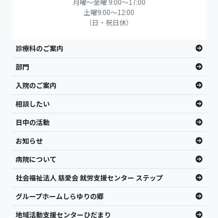
月曜～金曜 9:00～17:00
土曜9:00〜12:00
（日・祝日休）
診療科のご案内
部門
入院のご案内
相談したい
日中の活動
お知らせ
病院について
社会福祉法人 慈愛会 就労支援センター ステップ
グループホームしらゆりの郷
地域活動支援センターひだまり