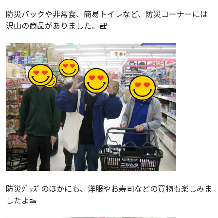
防災バックや非常食、簡易トイレなど、防災コーナーには
沢山の商品がありました。🎒
防災ｸﾞｯｽﾞのほかにも、洋服やお寿司などの買物も楽しみま
したよ👟