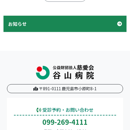
お知らせ
〒891-0111 鹿児島市小原町8-1
受診予約・お問い合わせ
099-269-4111