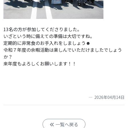
13名の方が参加してくださりました。
いざという時に備えての準備は大切ですね。
定期的に非常食のお手入れをしましょう☻
令和７年度の余暇活動は楽しんでいただけましたでしょう
か？
来年度もよろしくお願いします！！
2026年04月14日
一覧へ戻る