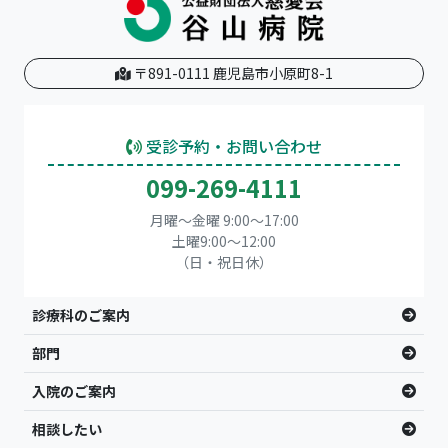
〒891-0111 鹿児島市小原町8-1
受診予約・お問い合わせ
099-269-4111
月曜～金曜 9:00～17:00
土曜9:00〜12:00
（日・祝日休）
診療科のご案内
部門
入院のご案内
相談したい