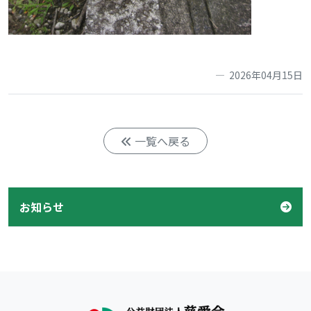
2026年04月15日
一覧へ戻る
お知らせ