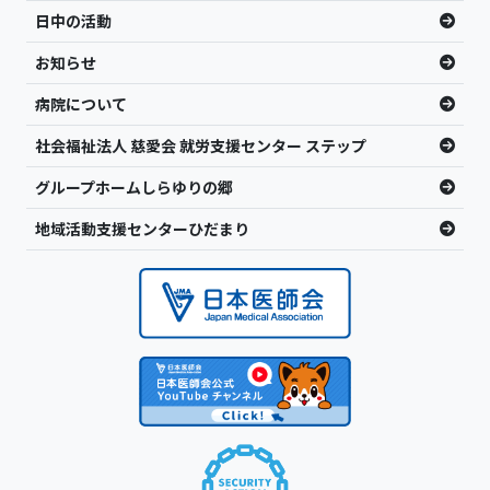
日中の活動
お知らせ
病院について
社会福祉法人 慈愛会 就労支援センター ステップ
グループホームしらゆりの郷
地域活動支援センターひだまり