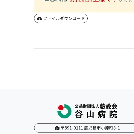
ファイルダウンロード
〒891-0111 鹿児島市小原町8-1