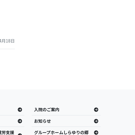
4月18日
入院のご案内
お知らせ
就労支援
グループホームしらゆりの郷