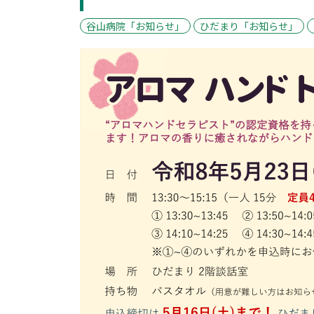
谷山病院「お知らせ」
ひだまり「お知らせ」