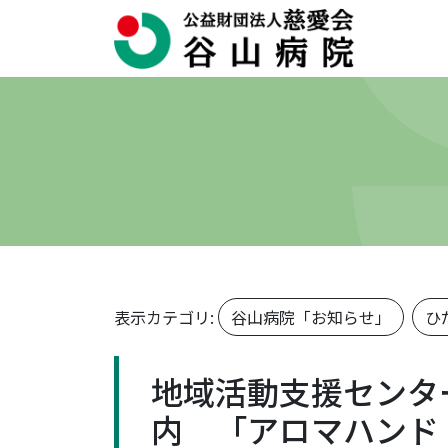
表示カテゴリ:
谷山病院「お知らせ」
ひ
地域活動支援センタ
内 「アロマハンド