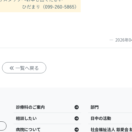
2026年0
一覧へ戻る
診療科のご案内
部門
相談したい
日中の活動
病院について
社会福祉法人 慈愛会 