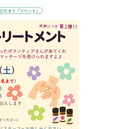
ひだまり「イベント」