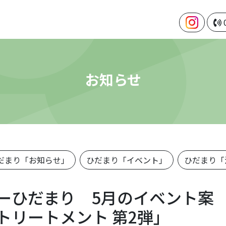
お知らせ
だまり「お知らせ」
ひだまり「イベント」
ひだまり「
ーひだまり 5月のイベント案
トリートメント 第2弾」