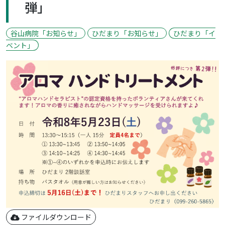
弾」
谷山病院「お知らせ」
ひだまり「お知らせ」
ひだまり「イ
ベント」
ファイルダウンロード