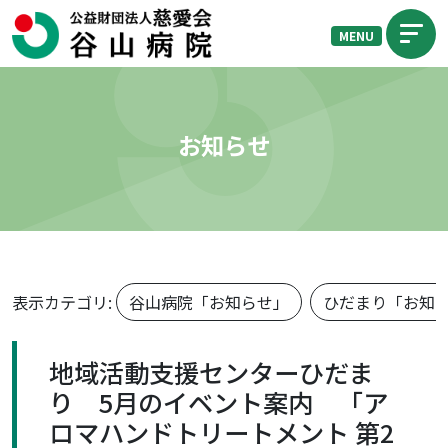
MENU
お知らせ
表示カテゴリ:
谷山病院「お知らせ」
ひだまり「お知
地域活動支援センターひだま
り 5月のイベント案内 「ア
ロマハンドトリートメント 第2