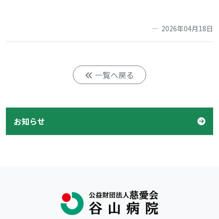
2026年04月18日
一覧へ戻る
お知らせ