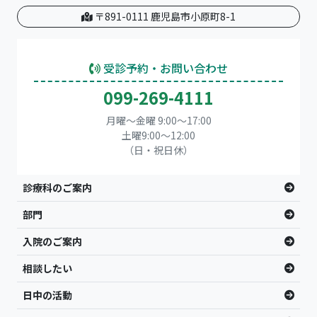
〒891-0111 鹿児島市小原町8-1
受診予約・お問い合わせ
099-269-4111
月曜～金曜 9:00～17:00
土曜9:00〜12:00
（日・祝日休）
診療科のご案内
部門
入院のご案内
相談したい
日中の活動