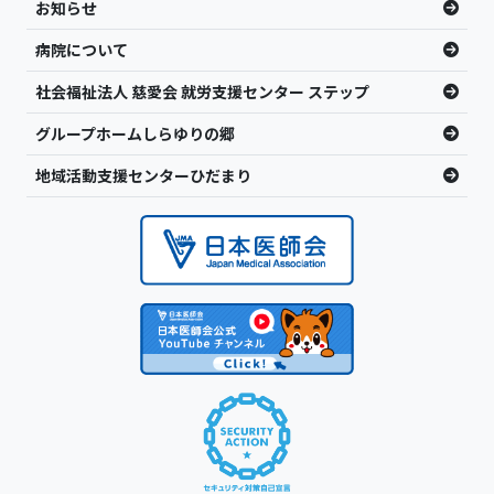
お知らせ
病院について
社会福祉法人 慈愛会 就労支援センター ステップ
グループホームしらゆりの郷
地域活動支援センターひだまり