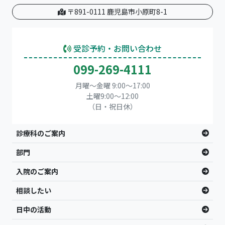
〒891-0111 鹿児島市小原町8-1
受診予約・お問い合わせ
099-269-4111
月曜～金曜 9:00～17:00
土曜9:00〜12:00
（日・祝日休）
診療科のご案内
部門
入院のご案内
相談したい
日中の活動