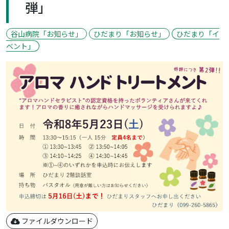
弾」
谷山病院「お知らせ」
ひだまり「お知らせ」
ひだまり「イ
ベント」
ファイルダウンロード