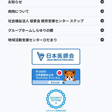
お知らせ
病院について
社会福祉法人 慈愛会 就労支援センター ステップ
グループホームしらゆりの郷
地域活動支援センターひだまり