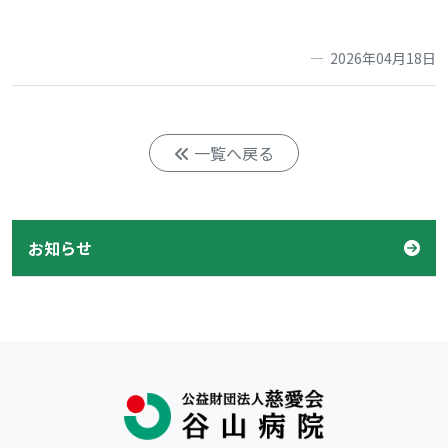
2026年04月18日
一覧へ戻る
お知らせ