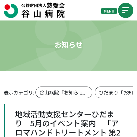
MENU
お知らせ
表示カテゴリ:
谷山病院「お知らせ」
ひだまり「お知
地域活動支援センターひだま
り 5月のイベント案内 「ア
ロマハンドトリートメント 第2