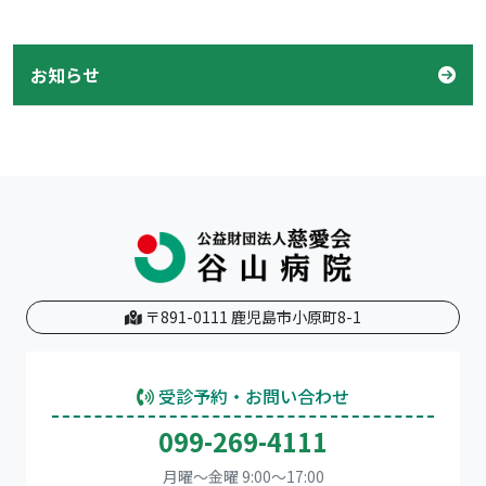
お知らせ
〒891-0111 鹿児島市小原町8-1
受診予約・お問い合わせ
099-269-4111
月曜～金曜 9:00～17:00