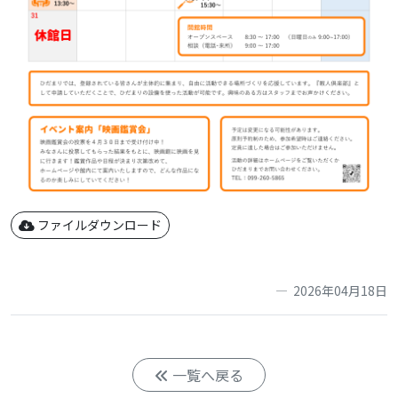
ファイルダウンロード
2026年04月18日
一覧へ戻る