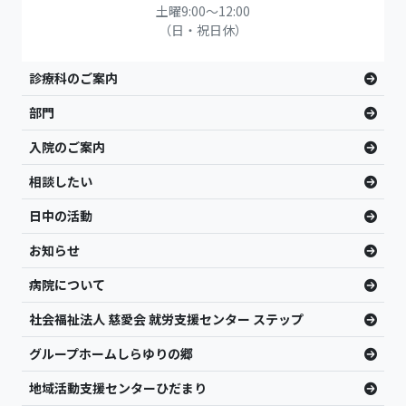
土曜9:00〜12:00
（日・祝日休）
診療科のご案内
部門
入院のご案内
相談したい
日中の活動
お知らせ
病院について
社会福祉法人 慈愛会 就労支援センター ステップ
グループホームしらゆりの郷
地域活動支援センターひだまり