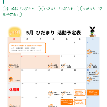
谷山病院「お知らせ」
ひだまり「お知らせ」
ひだまり「活
動予定表」