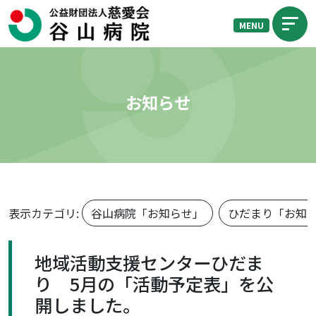
MENU
お知らせ
表示カテゴリ:
谷山病院「お知らせ」
ひだまり「お知
地域活動支援センターひだま
り 5月の「活動予定表」を公
開しました。