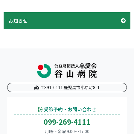
お知らせ
〒891-0111 鹿児島市小原町8-1
受診予約・お問い合わせ
099-269-4111
月曜～金曜 9:00～17:00