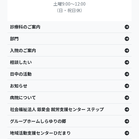
土曜9:00〜12:00
（日・祝日休）
診療科のご案内
部門
入院のご案内
相談したい
日中の活動
お知らせ
病院について
社会福祉法人 慈愛会 就労支援センター ステップ
グループホームしらゆりの郷
地域活動支援センターひだまり