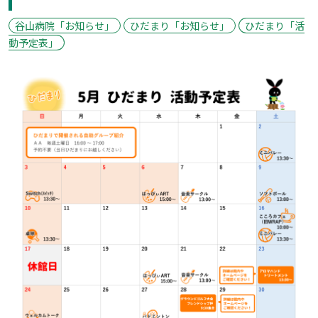
谷山病院「お知らせ」
ひだまり「お知らせ」
ひだまり「活
動予定表」