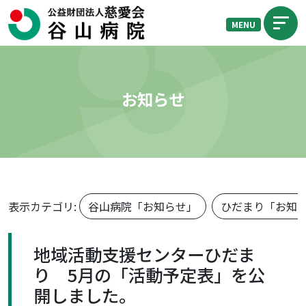
MENU
お知らせ
表示カテゴリ:
谷山病院「お知らせ」
ひだまり「お知
地域活動支援センターひだま
り 5月の「活動予定表」を公
開しました。