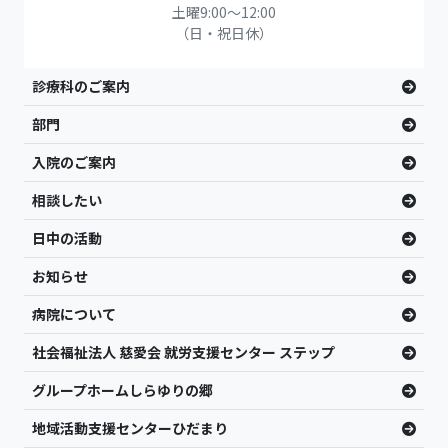
土曜9:00〜12:00
（日・祝日休）
診療科のご案内
部門
入院のご案内
相談したい
日中の活動
お知らせ
病院について
社会福祉法人 慈愛会 就労支援センター ステップ
グループホームしらゆりの郷
地域活動支援センターひだまり