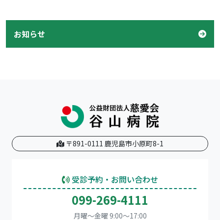
お知らせ
〒891-0111 鹿児島市小原町8-1
受診予約・お問い合わせ
099-269-4111
月曜～金曜 9:00～17:00