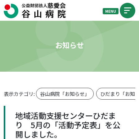
MENU
お知らせ
表示カテゴリ:
谷山病院「お知らせ」
ひだまり「お知
地域活動支援センターひだま
り 5月の「活動予定表」を公
開しました。