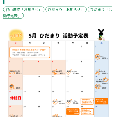
谷山病院「お知らせ」
ひだまり「お知らせ」
ひだまり「活
動予定表」