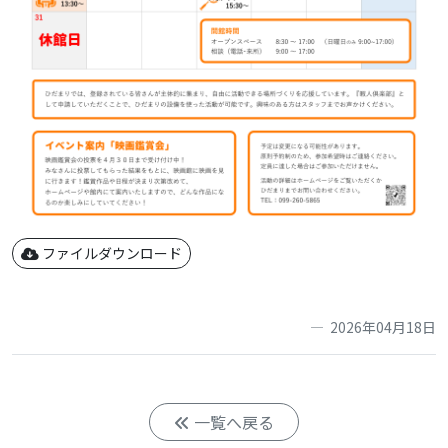
ファイルダウンロード
2026年04月18日
一覧へ戻る