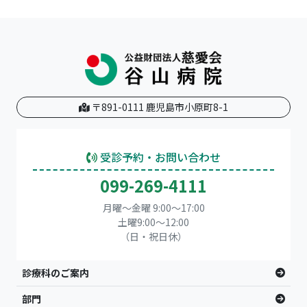
〒891-0111 鹿児島市小原町8-1
受診予約・お問い合わせ
099-269-4111
月曜～金曜 9:00～17:00
土曜9:00〜12:00
（日・祝日休）
診療科のご案内
部門