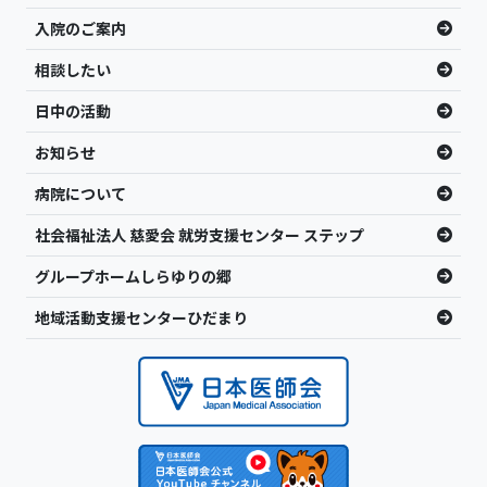
入院のご案内
相談したい
日中の活動
お知らせ
病院について
社会福祉法人 慈愛会 就労支援センター ステップ
グループホームしらゆりの郷
地域活動支援センターひだまり