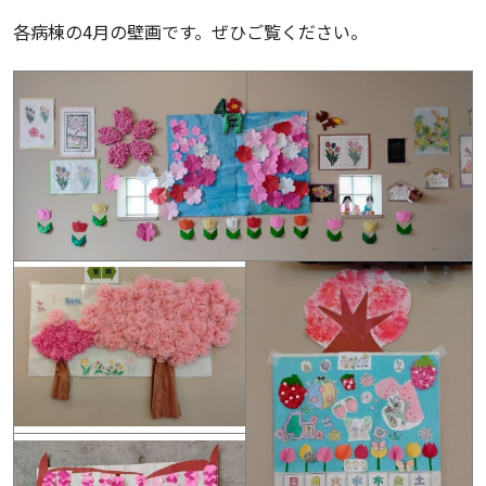
各病棟の4月の壁画です。ぜひご覧ください。