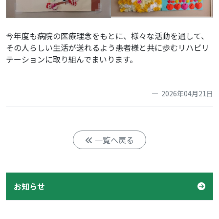
今年度も病院の医療理念をもとに、様々な活動を通して、
その人らしい生活が送れるよう患者様と共に歩むリハビリ
テーションに取り組んでまいります。
2026年04月21日
一覧へ戻る
お知らせ