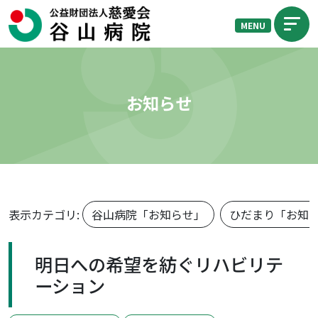
MENU
お知らせ
表示カテゴリ:
谷山病院「お知らせ」
ひだまり「お知
明日への希望を紡ぐリハビリテ
ーション