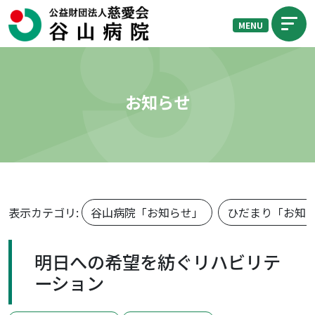
MENU
お知らせ
表示カテゴリ:
谷山病院「お知らせ」
ひだまり「お知
明日への希望を紡ぐリハビリテ
ーション