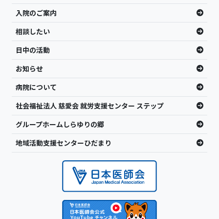
入院のご案内
相談したい
日中の活動
お知らせ
病院について
社会福祉法人 慈愛会 就労支援センター ステップ
グループホームしらゆりの郷
地域活動支援センターひだまり