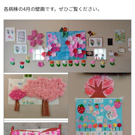
各病棟の4月の壁画です。ぜひご覧ください。