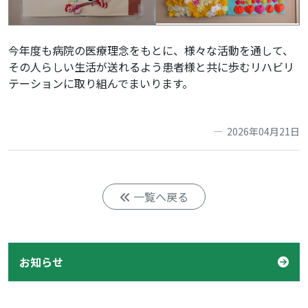
今年度も病院の医療理念をもとに、様々な活動を通して、
その人らしい生活が送れるよう患者様と共に歩むリハビリ
テーションに取り組んでまいります。
2026年04月21日
一覧へ戻る
お知らせ