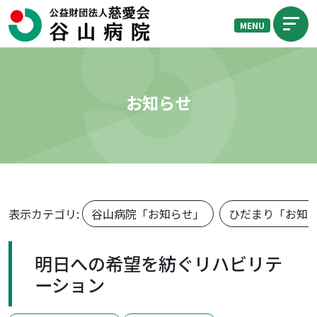
MENU
お知らせ
表示カテゴリ:
谷山病院「お知らせ」
ひだまり「お知
明日への希望を紡ぐリハビリテ
ーション