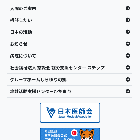
入院のご案内
相談したい
日中の活動
お知らせ
病院について
社会福祉法人 慈愛会 就労支援センター ステップ
グループホームしらゆりの郷
地域活動支援センターひだまり