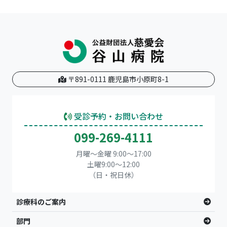
〒891-0111 鹿児島市小原町8-1
受診予約・お問い合わせ
099-269-4111
月曜～金曜 9:00～17:00
土曜9:00〜12:00
（日・祝日休）
診療科のご案内
部門