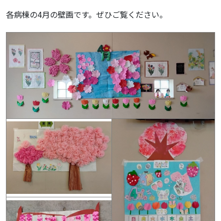
各病棟の4月の壁画です。ぜひご覧ください。