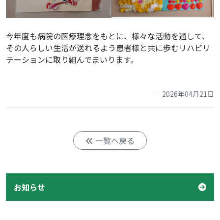
今年度も病院の医療理念をもとに、様々な活動を通して、
その人らしい生活が送れるよう患者様と共に歩むリハビリ
テーションに取り組んでまいります。
2026年04月21日
一覧へ戻る
お知らせ