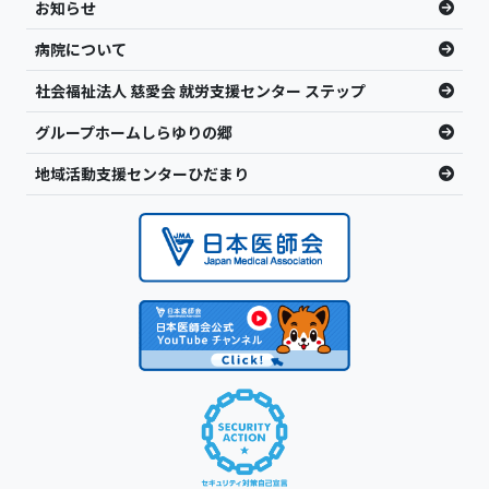
お知らせ
病院について
社会福祉法人 慈愛会 就労支援センター ステップ
グループホームしらゆりの郷
地域活動支援センターひだまり