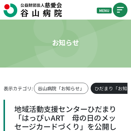
MENU
お知らせ
表示カテゴリ:
谷山病院「お知らせ」
ひだまり「お知
地域活動支援センターひだまり
「はっぴぃART 母の日のメッ
セージカードづくり」を公開し