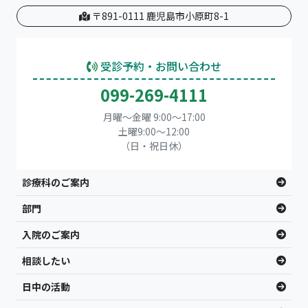
〒891-0111 鹿児島市小原町8-1
受診予約・お問い合わせ
099-269-4111
月曜～金曜 9:00～17:00
土曜9:00〜12:00
（日・祝日休）
診療科のご案内
部門
入院のご案内
相談したい
日中の活動