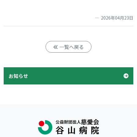
2026年04月23日
一覧へ戻る
お知らせ