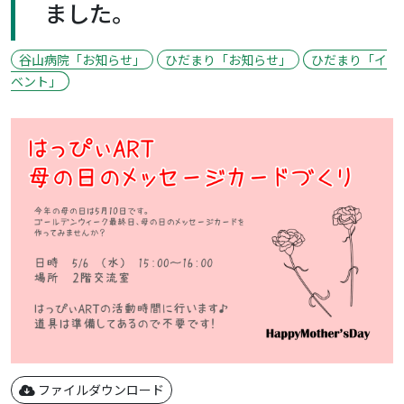
ました。
谷山病院「お知らせ」
ひだまり「お知らせ」
ひだまり「イ
ベント」
ファイルダウンロード