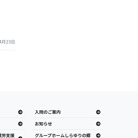
4月23日
入院のご案内
お知らせ
就労支援
グループホームしらゆりの郷