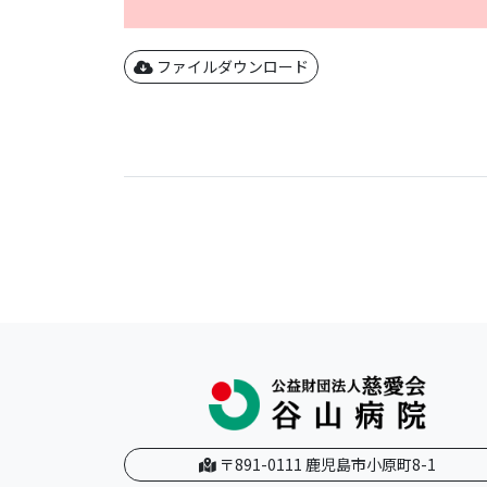
ファイルダウンロード
〒891-0111 鹿児島市小原町8-1