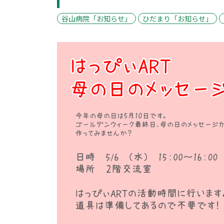
谷山病院「お知らせ」
ひだまり「お知らせ」