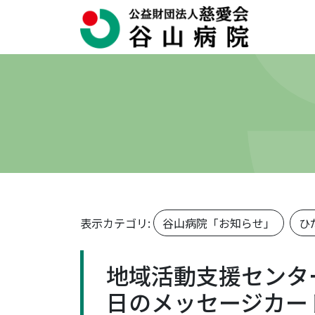
表示カテゴリ:
谷山病院「お知らせ」
ひ
地域活動支援センタ
日のメッセージカー