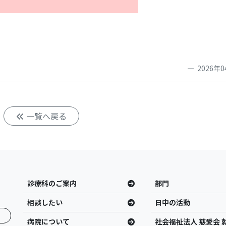
2026年0
一覧へ戻る
診療科のご案内
部門
相談したい
日中の活動
病院について
社会福祉法人 慈愛会 