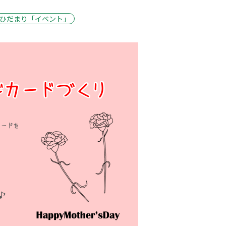
ひだまり「イベント」