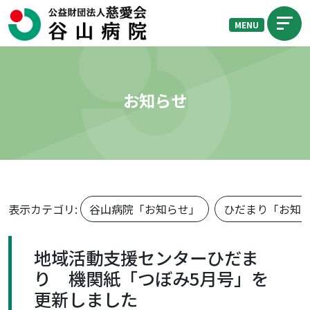
MENU
お知らせ
表示カテゴリ:
谷山病院「お知らせ」
ひだまり「お知
地域活動支援センターひだま
り 機関紙「つぼみ5月号」を
更新しました