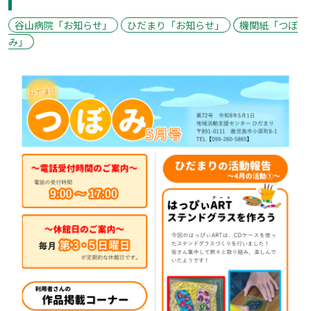
谷山病院「お知らせ」
ひだまり「お知らせ」
機関紙「つぼ
み」