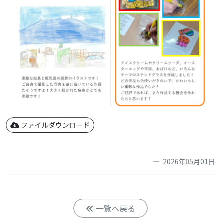
ファイルダウンロード
2026年05月01日
一覧へ戻る