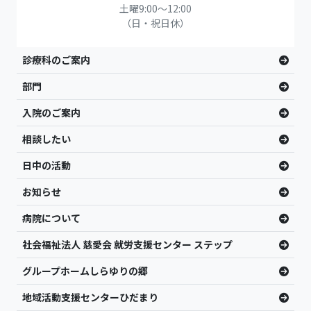
土曜9:00〜12:00
（日・祝日休）
診療科のご案内
部門
入院のご案内
相談したい
日中の活動
お知らせ
病院について
社会福祉法人 慈愛会 就労支援センター ステップ
グループホームしらゆりの郷
地域活動支援センターひだまり