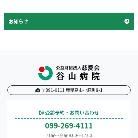
お知らせ
〒891-0111 鹿児島市小原町8-1
受診予約・お問い合わせ
099-269-4111
月曜～金曜 9:00～17:00