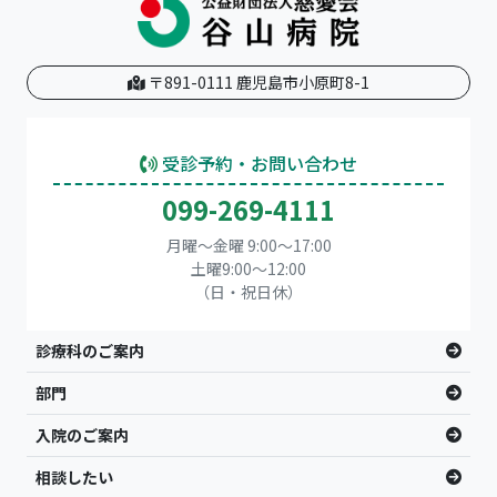
〒891-0111 鹿児島市小原町8-1
受診予約・お問い合わせ
099-269-4111
月曜～金曜 9:00～17:00
土曜9:00〜12:00
（日・祝日休）
診療科のご案内
部門
入院のご案内
相談したい