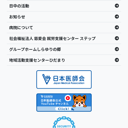
日中の活動
お知らせ
病院について
社会福祉法人 慈愛会 就労支援センター ステップ
グループホームしらゆりの郷
地域活動支援センターひだまり