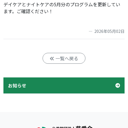
デイケアとナイトケアの5月分のプログラムを更新してい
ます。ご確認ください！
2026年05月02日
一覧へ戻る
お知らせ