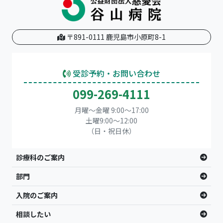
〒891-0111 鹿児島市小原町8-1
受診予約・お問い合わせ
099-269-4111
月曜～金曜 9:00～17:00
土曜9:00〜12:00
（日・祝日休）
診療科のご案内
部門
入院のご案内
相談したい