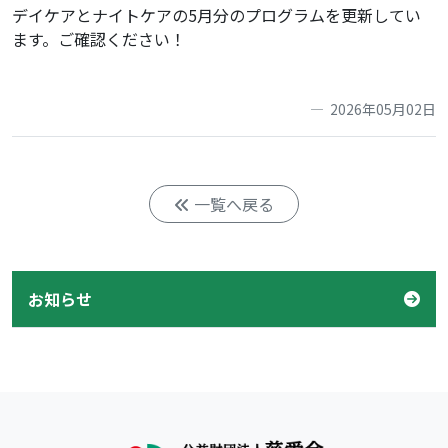
デイケアとナイトケアの5月分のプログラムを更新してい
ます。ご確認ください！
2026年05月02日
一覧へ戻る
お知らせ