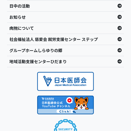
日中の活動
お知らせ
病院について
社会福祉法人 慈愛会 就労支援センター ステップ
グループホームしらゆりの郷
地域活動支援センターひだまり