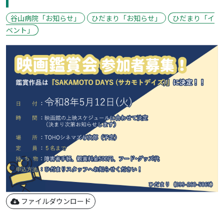
谷山病院「お知らせ」
ひだまり「お知らせ」
ひだまり「イ
ベント」
ファイルダウンロード