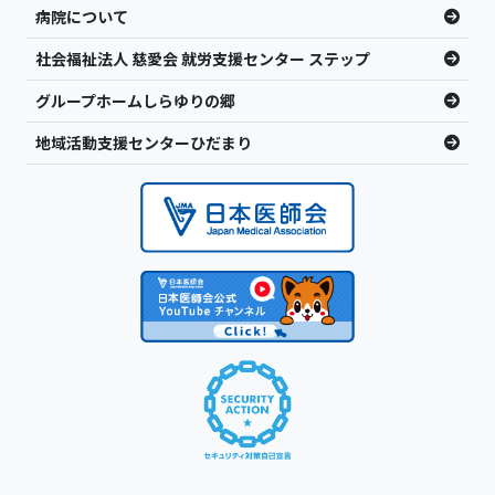
病院について
社会福祉法人 慈愛会 就労支援センター ステップ
グループホームしらゆりの郷
地域活動支援センターひだまり