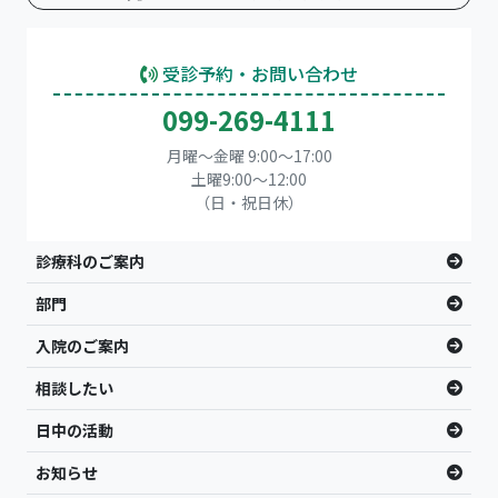
受診予約・お問い合わせ
099-269-4111
月曜～金曜 9:00～17:00
土曜9:00〜12:00
（日・祝日休）
診療科のご案内
部門
入院のご案内
相談したい
日中の活動
お知らせ