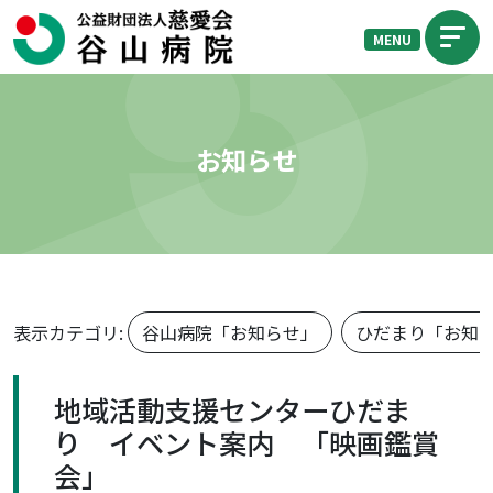
MENU
お知らせ
表示カテゴリ:
谷山病院「お知らせ」
ひだまり「お知
地域活動支援センターひだま
り イベント案内 「映画鑑賞
会」