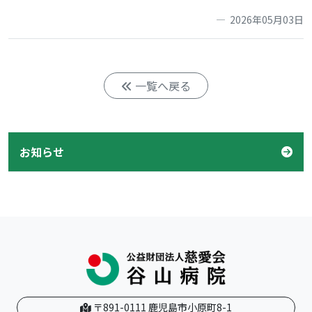
2026年05月03日
一覧へ戻る
お知らせ
〒891-0111 鹿児島市小原町8-1