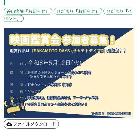
谷山病院「お知らせ」
ひだまり「お知らせ」
ひだまり「イ
ベント」
ファイルダウンロード