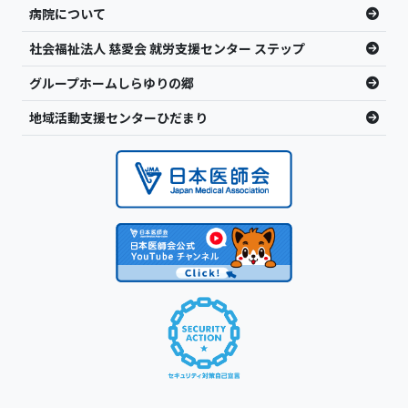
病院について
社会福祉法人 慈愛会 就労支援センター ステップ
グループホームしらゆりの郷
地域活動支援センターひだまり