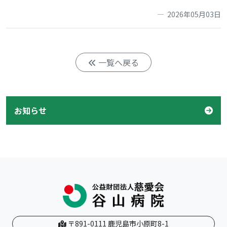
2026年05月03日
一覧へ戻る
お知らせ
〒891-0111 鹿児島市小原町8-1