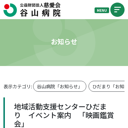
MENU
お知らせ
表示カテゴリ:
谷山病院「お知らせ」
ひだまり「お知
地域活動支援センターひだま
り イベント案内 「映画鑑賞
会」