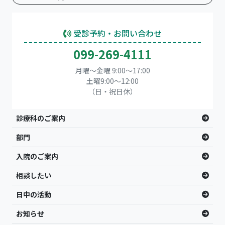
受診予約・お問い合わせ
099-269-4111
月曜～金曜 9:00～17:00
土曜9:00〜12:00
（日・祝日休）
診療科のご案内
部門
入院のご案内
相談したい
日中の活動
お知らせ