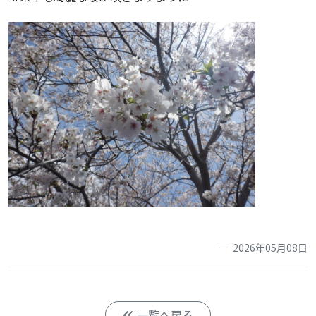
2026年05月08日
一覧へ戻る