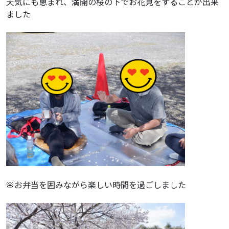
天気にも恵まれ、満開の桜の下でお花見をすることが出来
ました
🌸お弁当を囲みながら楽しい時間を過ごしました