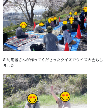
🌸利用者さんが作ってくださったクイズでクイズ大会もし
ました