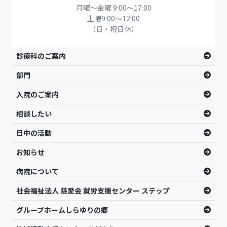
月曜～金曜 9:00～17:00
土曜9:00〜12:00
（日・祝日休）
診療科のご案内
部門
入院のご案内
相談したい
日中の活動
お知らせ
病院について
社会福祉法人 慈愛会 就労支援センター ステップ
グループホームしらゆりの郷