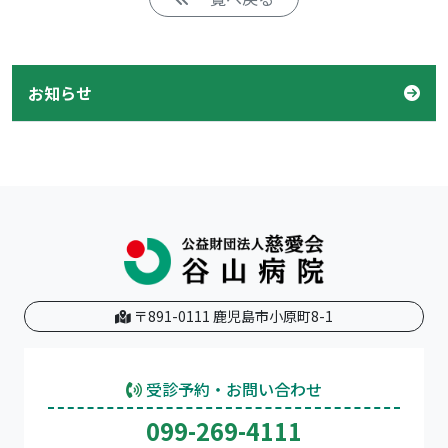
お知らせ
〒891-0111 鹿児島市小原町8-1
受診予約・お問い合わせ
099-269-4111