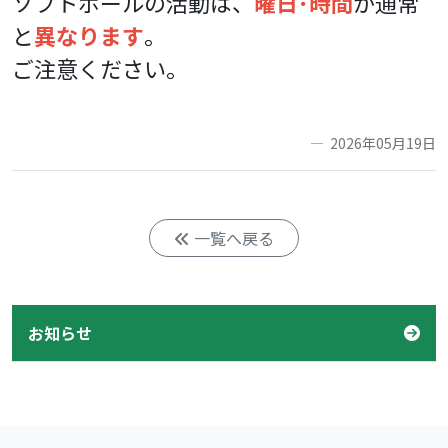
ソフトボールの活動は、
曜日･時間
が通常
と
異なります
。
ご注意ください。
2026年05月19日
一覧へ戻る
お知らせ