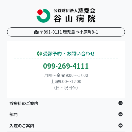
〒891-0111 鹿児島市小原町8-1
受診予約・お問い合わせ
099-269-4111
月曜～金曜 9:00～17:00
土曜9:00〜12:00
（日・祝日休）
診療科のご案内
部門
入院のご案内