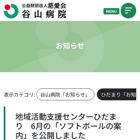
MENU
お知らせ
表示カテゴリ:
谷山病院「お知らせ」
ひだまり「お知
地域活動支援センターひだま
り 6月の「ソフトボールの案
内」を公開しました