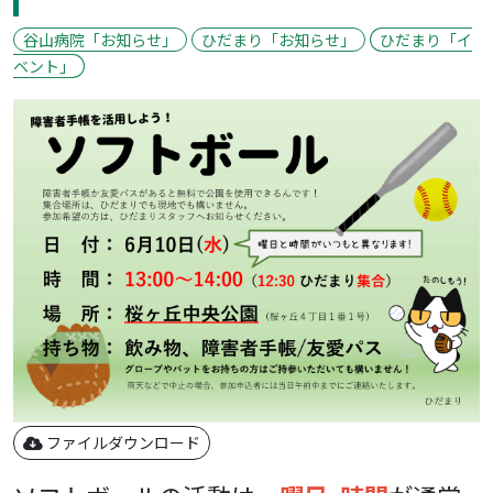
谷山病院「お知らせ」
ひだまり「お知らせ」
ひだまり「イ
ベント」
ファイルダウンロード