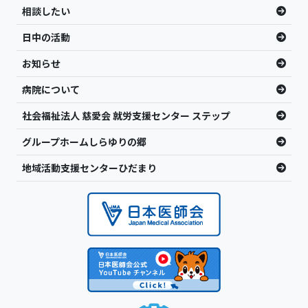
相談したい
日中の活動
お知らせ
病院について
社会福祉法人 慈愛会 就労支援センター ステップ
グループホームしらゆりの郷
地域活動支援センターひだまり