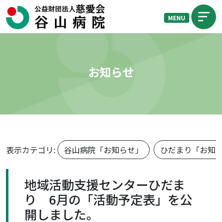
MENU
お知らせ
表示カテゴリ:
谷山病院「お知らせ」
ひだまり「お知
地域活動支援センターひだま
り 6月の「活動予定表」を公
開しました。