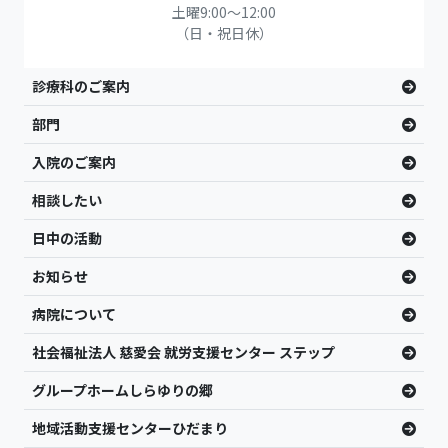
土曜9:00〜12:00
（日・祝日休）
診療科のご案内
部門
入院のご案内
相談したい
日中の活動
お知らせ
病院について
社会福祉法人 慈愛会 就労支援センター ステップ
グループホームしらゆりの郷
地域活動支援センターひだまり