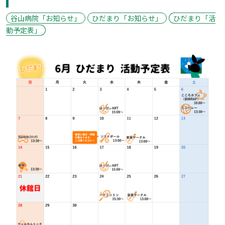
谷山病院「お知らせ」
ひだまり「お知らせ」
ひだまり「活
動予定表」