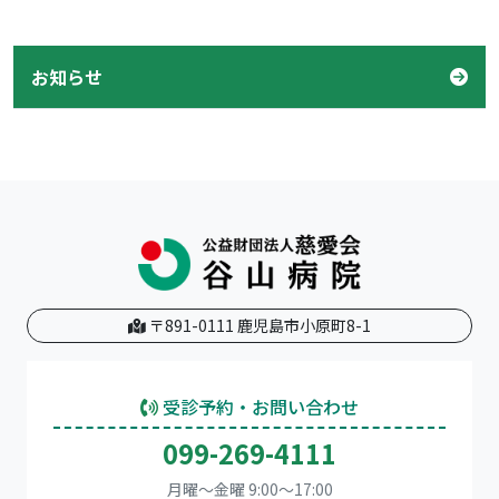
お知らせ
〒891-0111 鹿児島市小原町8-1
受診予約・お問い合わせ
099-269-4111
月曜～金曜 9:00～17:00