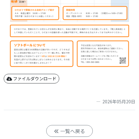
ファイルダウンロード
2026年05月20日
一覧へ戻る