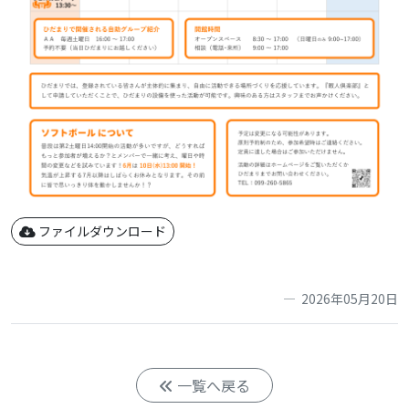
ファイルダウンロード
2026年05月20日
一覧へ戻る