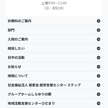
土曜9:00〜12:00
（日・祝日休）
診療科のご案内
部門
入院のご案内
相談したい
日中の活動
お知らせ
病院について
社会福祉法人 慈愛会 就労支援センター ステップ
グループホームしらゆりの郷
地域活動支援センターひだまり