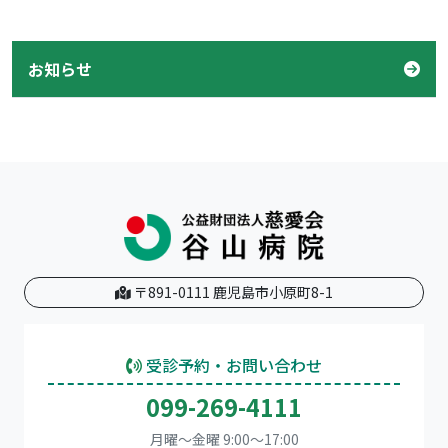
お知らせ
〒891-0111 鹿児島市小原町8-1
受診予約・お問い合わせ
099-269-4111
月曜～金曜 9:00～17:00