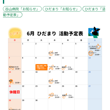
谷山病院「お知らせ」
ひだまり「お知らせ」
ひだまり「活
動予定表」