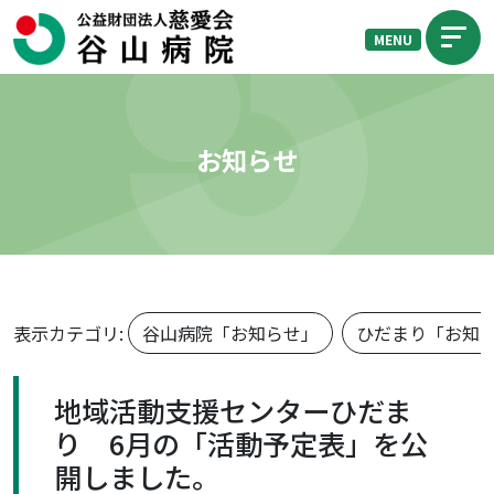
MENU
お知らせ
表示カテゴリ:
谷山病院「お知らせ」
ひだまり「お知
地域活動支援センターひだま
り 6月の「活動予定表」を公
開しました。