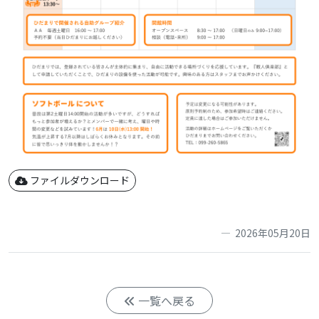
ファイルダウンロード
2026年05月20日
一覧へ戻る