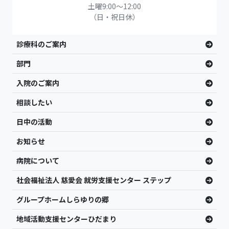
土曜9:00〜12:00
（日・祝日休）
診療科のご案内
部門
入院のご案内
相談したい
日中の活動
お知らせ
病院について
社会福祉法人 慈愛会 就労支援センター ステップ
グループホームしらゆりの郷
地域活動支援センターひだまり