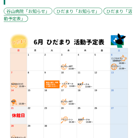
谷山病院「お知らせ」
ひだまり「お知らせ」
ひだまり「活
動予定表」