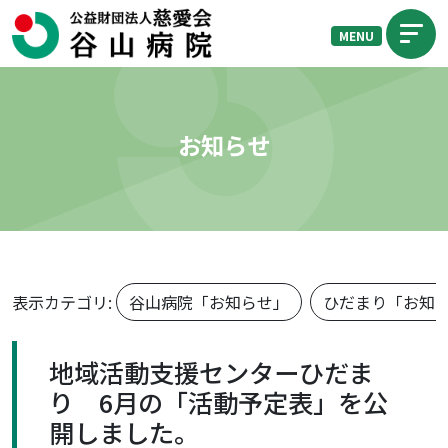
MENU
お知らせ
表示カテゴリ:
谷山病院「お知らせ」
ひだまり「お知
地域活動支援センターひだま
り 6月の「活動予定表」を公
開しました。