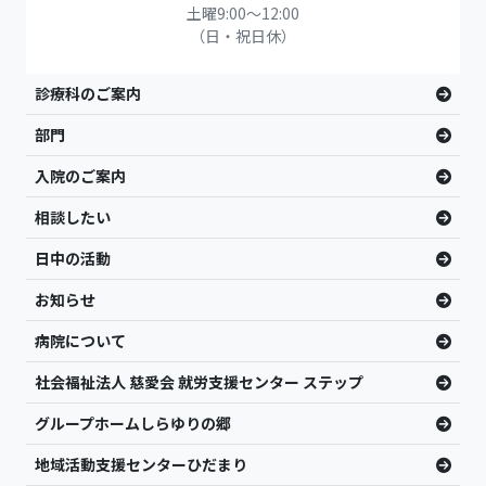
土曜9:00〜12:00
（日・祝日休）
診療科のご案内
部門
入院のご案内
相談したい
日中の活動
お知らせ
病院について
社会福祉法人 慈愛会 就労支援センター ステップ
グループホームしらゆりの郷
地域活動支援センターひだまり