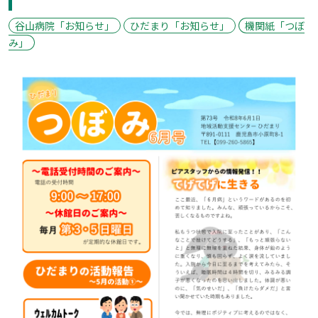
谷山病院「お知らせ」
ひだまり「お知らせ」
機関紙「つぼ
み」