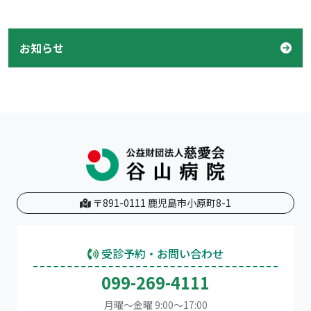
お知らせ
〒891-0111 鹿児島市小原町8-1
受診予約・お問い合わせ
099-269-4111
月曜～金曜 9:00～17:00