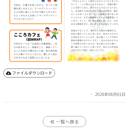
ファイルダウンロード
2026年06月01日
一覧へ戻る