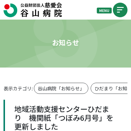
MENU
お知らせ
表示カテゴリ:
谷山病院「お知らせ」
ひだまり「お知
地域活動支援センターひだま
り 機関紙「つぼみ6月号」を
更新しました