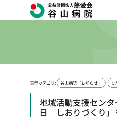
表示カテゴリ:
谷山病院「お知らせ」
ひ
地域活動支援センタ
日 しおりづくり」