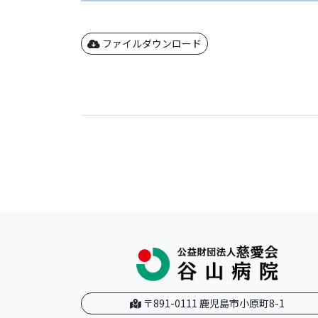
ファイルダウンロード
〒891-0111 鹿児島市小原町8-1