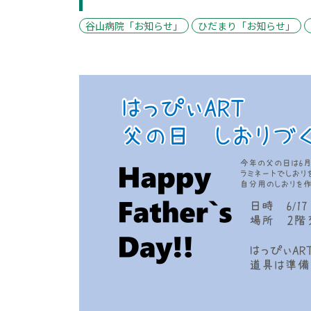
谷山病院「お知らせ」
ひだまり「お知らせ」