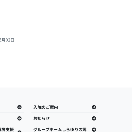
6月02日
入院のご案内
お知らせ
就労支援
グループホームしらゆりの郷