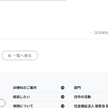
2026年0
一覧へ戻る
診療科のご案内
部門
相談したい
日中の活動
病院について
社会福祉法人 慈愛会 