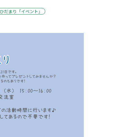
ひだまり「イベント」