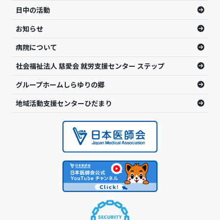
日中の活動
お知らせ
病院について
社会福祉法人 慈愛会 就労支援センター ステップ
グループホームしらゆりの郷
地域活動支援センターひだまり