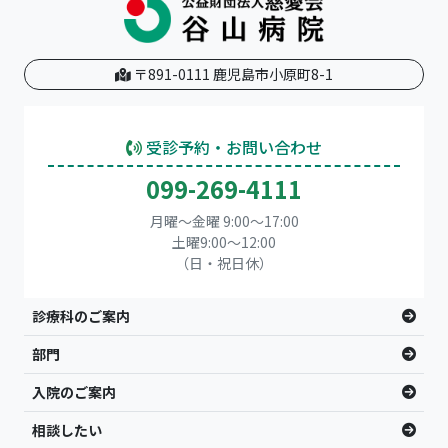
〒891-0111 鹿児島市小原町8-1
受診予約・お問い合わせ
099-269-4111
月曜～金曜 9:00～17:00
土曜9:00〜12:00
（日・祝日休）
診療科のご案内
部門
入院のご案内
相談したい