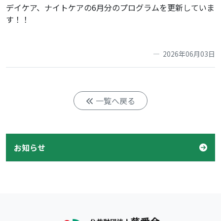
デイケア、ナイトケアの6月分のプログラムを更新していま
す！！
2026年06月03日
一覧へ戻る
お知らせ