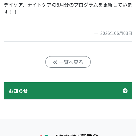
デイケア、ナイトケアの6月分のプログラムを更新していま
す！！
2026年06月03日
一覧へ戻る
お知らせ