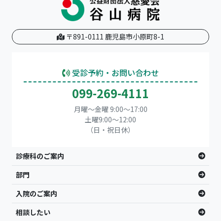
〒891-0111 鹿児島市小原町8-1
受診予約・お問い合わせ
099-269-4111
月曜～金曜 9:00～17:00
土曜9:00〜12:00
（日・祝日休）
診療科のご案内
部門
入院のご案内
相談したい