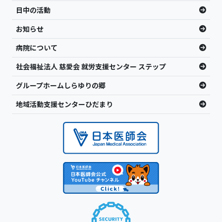
日中の活動
お知らせ
病院について
社会福祉法人 慈愛会 就労支援センター ステップ
グループホームしらゆりの郷
地域活動支援センターひだまり