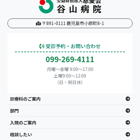
〒891-0111 鹿児島市小原町8-1
受診予約・お問い合わせ
099-269-4111
月曜～金曜 9:00～17:00
土曜9:00〜12:00
（日・祝日休）
診療科のご案内
部門
入院のご案内
相談したい