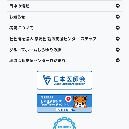
日中の活動
お知らせ
病院について
社会福祉法人 慈愛会 就労支援センター ステップ
グループホームしらゆりの郷
地域活動支援センターひだまり