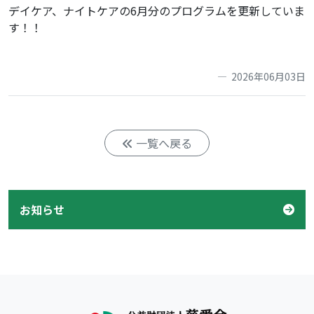
デイケア、ナイトケアの6月分のプログラムを更新していま
す！！
2026年06月03日
一覧へ戻る
お知らせ