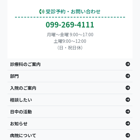
受診予約・お問い合わせ
099-269-4111
月曜～金曜 9:00～17:00
土曜9:00〜12:00
（日・祝日休）
診療科のご案内
部門
入院のご案内
相談したい
日中の活動
お知らせ
病院について