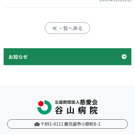
一覧へ戻る
お知らせ
〒891-0111 鹿児島市小原町8-1