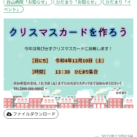
谷山病院「お知らせ」
ひだまり「お知らせ」
ひだまり「イ
ベント」
ファイルダウンロード
2022年12月02日