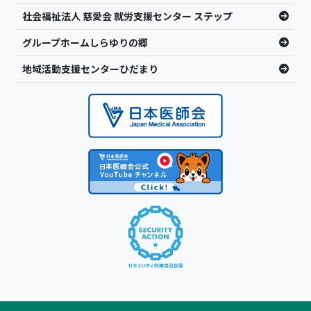
社会福祉法人 慈愛会 就労支援センター ステップ
グループホームしらゆりの郷
地域活動支援センターひだまり