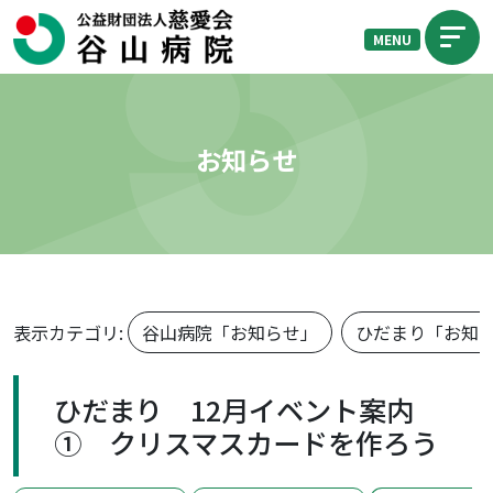
MENU
お知らせ
表示カテゴリ:
谷山病院「お知らせ」
ひだまり「お知
ひだまり 12月イベント案内
① クリスマスカードを作ろう