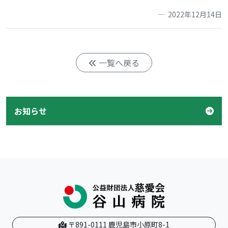
2022年12月14日
一覧へ戻る
お知らせ
〒891-0111 鹿児島市小原町8-1