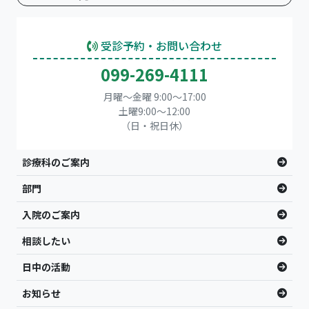
受診予約・お問い合わせ
099-269-4111
月曜～金曜 9:00～17:00
土曜9:00〜12:00
（日・祝日休）
診療科のご案内
部門
入院のご案内
相談したい
日中の活動
お知らせ