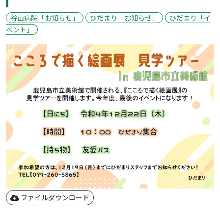
谷山病院「お知らせ」
ひだまり「お知らせ」
ひだまり「イ
ベント」
ファイルダウンロード