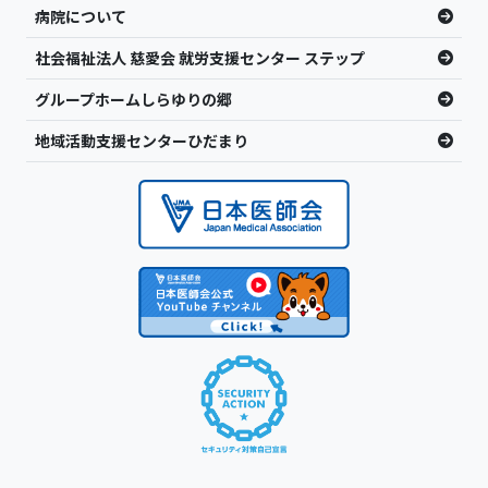
病院について
社会福祉法人 慈愛会 就労支援センター ステップ
グループホームしらゆりの郷
地域活動支援センターひだまり