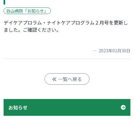
谷山病院「お知らせ」
デイケアプロラム・ナイトケアプログラム２月号を更新し
ました。ご確認ください。
2023年01月30日
一覧へ戻る
お知らせ