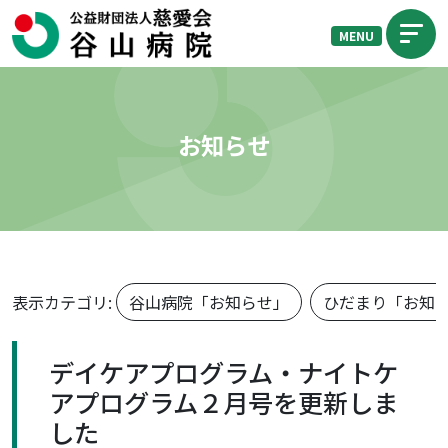
MENU
お知らせ
表示カテゴリ:
谷山病院「お知らせ」
ひだまり「お知
デイケアプログラム・ナイトケ
アプログラム２月号を更新しま
した