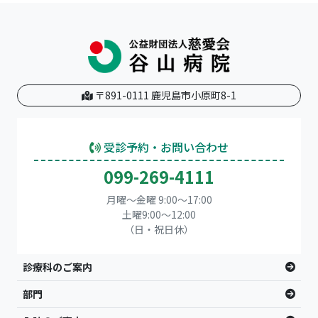
〒891-0111 鹿児島市小原町8-1
受診予約・お問い合わせ
099-269-4111
月曜～金曜 9:00～17:00
土曜9:00〜12:00
（日・祝日休）
診療科のご案内
部門