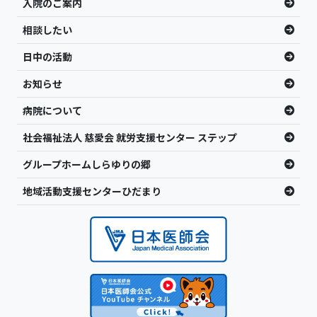
入院のご案内
相談したい
日中の活動
お知らせ
病院について
社会福祉法人 慈愛会 就労支援センター ステップ
グループホームしらゆりの郷
地域活動支援センターひだまり