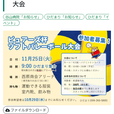
大会
谷山病院「お知らせ」
ひだまり「お知らせ」
ひだまり「イ
ベント」
ファイルダウンロード