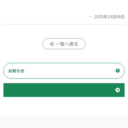
2025年10月04日
一覧へ戻る
お知らせ