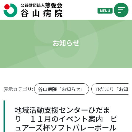
MENU
お知らせ
表示カテゴリ:
谷山病院「お知らせ」
ひだまり「お知
地域活動支援センターひだま
り １１月のイベント案内 ピ
ュアーズ杯ソフトバレーボール