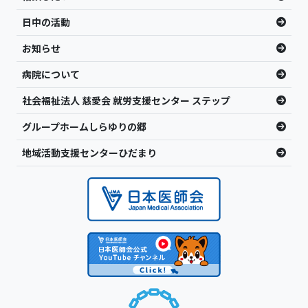
日中の活動
お知らせ
病院について
社会福祉法人 慈愛会 就労支援センター ステップ
グループホームしらゆりの郷
地域活動支援センターひだまり