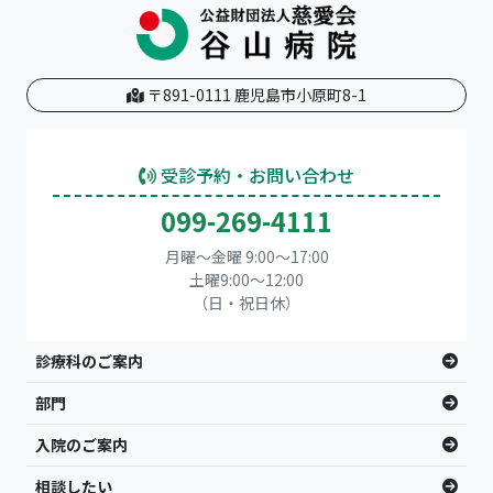
〒891-0111 鹿児島市小原町8-1
受診予約・お問い合わせ
099-269-4111
月曜～金曜 9:00～17:00
土曜9:00〜12:00
（日・祝日休）
診療科のご案内
部門
入院のご案内
相談したい