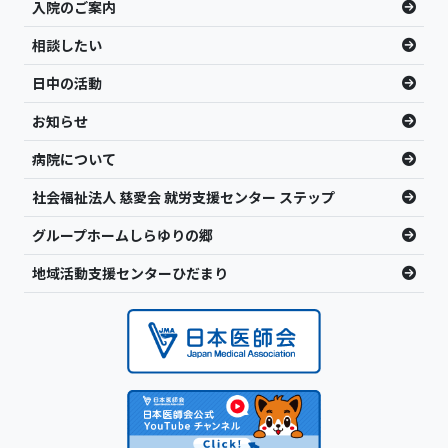
入院のご案内
相談したい
日中の活動
お知らせ
病院について
社会福祉法人 慈愛会 就労支援センター ステップ
グループホームしらゆりの郷
地域活動支援センターひだまり