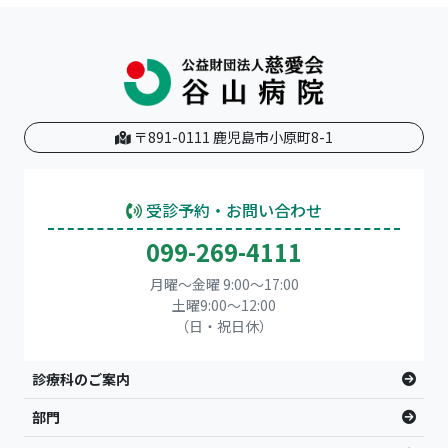
〒891-0111 鹿児島市小原町8-1
受診予約・お問い合わせ
099-269-4111
月曜～金曜 9:00～17:00
土曜9:00〜12:00
（日・祝日休）
診療科のご案内
部門