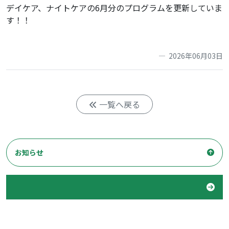
デイケア、ナイトケアの6月分のプログラムを更新していま
す！！
2026年06月03日
一覧へ戻る
お知らせ