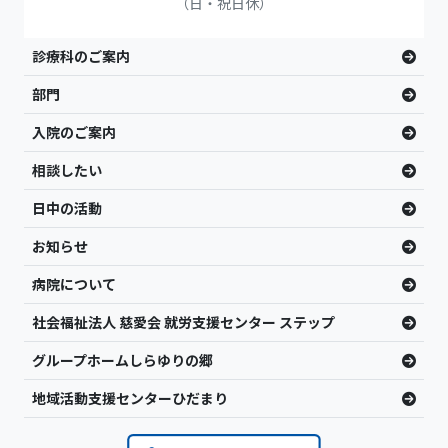
（日・祝日休）
診療科のご案内
部門
入院のご案内
相談したい
日中の活動
お知らせ
病院について
社会福祉法人 慈愛会 就労支援センター ステップ
グループホームしらゆりの郷
地域活動支援センターひだまり