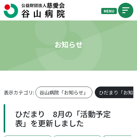
MENU
お知らせ
表示カテゴリ:
谷山病院「お知らせ」
ひだまり「お知
ひだまり 8月の「活動予定
表」を更新しました