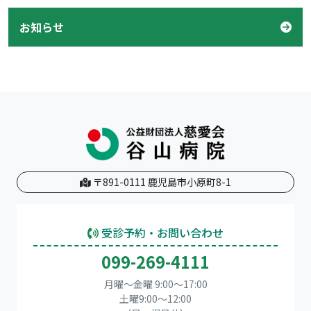
お知らせ
〒891-0111 鹿児島市小原町8-1
受診予約・お問い合わせ
099-269-4111
月曜～金曜 9:00～17:00
土曜9:00〜12:00