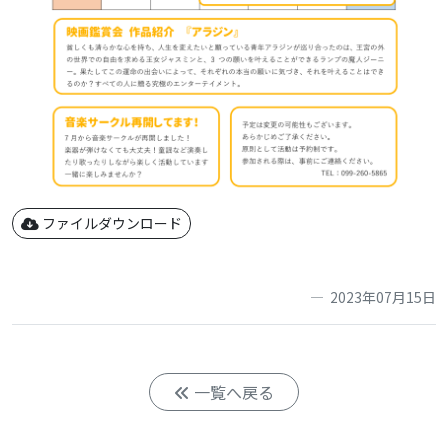
ファイルダウンロード
2023年07月15日
一覧へ戻る