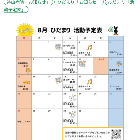
谷山病院「お知らせ」
ひだまり「お知らせ」
ひだまり「活
動予定表」