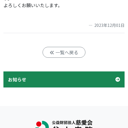
よろしくお願いいたします。
2023年12月01日
一覧へ戻る
お知らせ