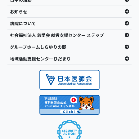
お知らせ
病院について
社会福祉法人 慈愛会 就労支援センター ステップ
グループホームしらゆりの郷
地域活動支援センターひだまり