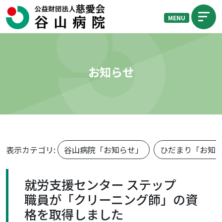
MENU
お知らせ
表示カテゴリ:
谷山病院「お知らせ」
ひだまり「お知
就労支援センター ステップ
職員が「クリーニング師」の資
格を取得しました