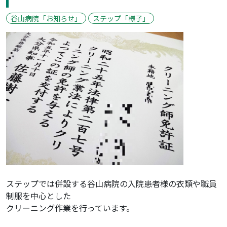
谷山病院「お知らせ」
ステップ「様子」
ステップでは併設する谷山病院の入院患者様の衣類や職員
制服を中心とした
クリーニング作業を行っています。