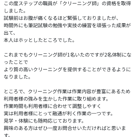
この度ステップの職員が「クリーニング師」の資格を取得
しました。
試験前はお腹が痛くなるほど緊張しておりましたが、
時間外にも筆記試験の勉強や実技の練習を頑張った成果が
出て、
本人はホッとしたところでした。
これまでもクリーニング師が1名いたのですが2名体制にな
ったことで
より質の高いクリーニングを提供することができるように
なりました。
ところで、クリーニング作業は作業内容が豊富にあるため
利用者様の強みを生かした作業に取り組めます。
作業時間も利用者様に合わせて調整しやすく
実は利用者様にとって融通が利く作業の一つです。
見学・体験にも随時応じております。
興味のある方はぜひ一度お問合せいただければと思いま
す。