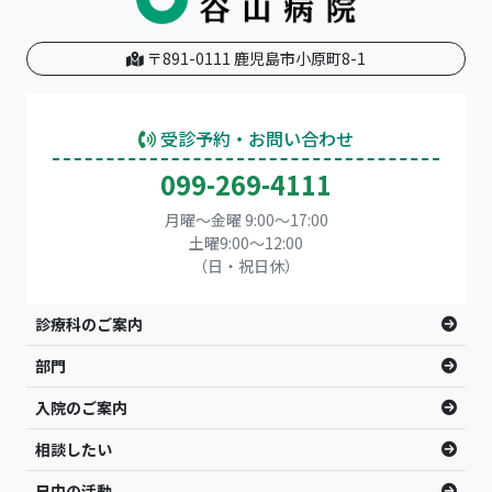
〒891-0111 鹿児島市小原町8-1
受診予約・お問い合わせ
099-269-4111
月曜～金曜 9:00～17:00
土曜9:00〜12:00
（日・祝日休）
診療科のご案内
部門
入院のご案内
相談したい
日中の活動