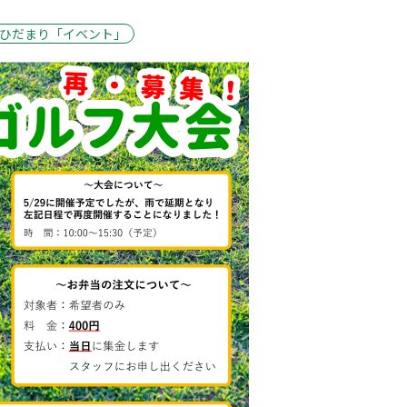
ひだまり「イベント」