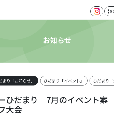
お知らせ
だまり「お知らせ」
ひだまり「イベント」
ひだまり「
ーひだまり 7月のイベント案
フ大会