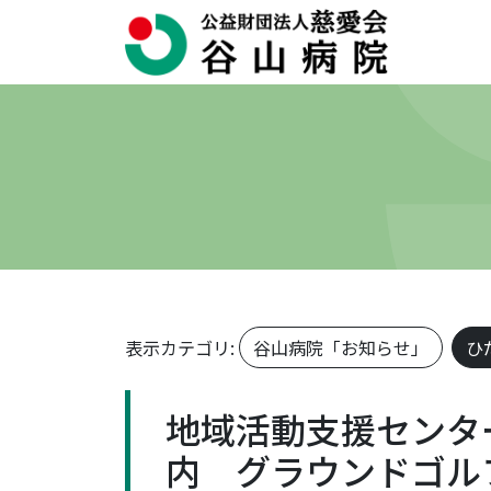
表示カテゴリ:
谷山病院「お知らせ」
ひ
地域活動支援センタ
内 グラウンドゴル