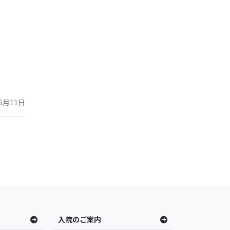
6月11日
入院のご案内