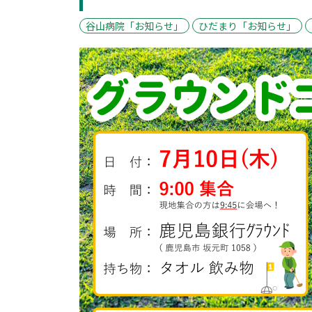
谷山病院「お知らせ」
ひだまり「お知らせ」