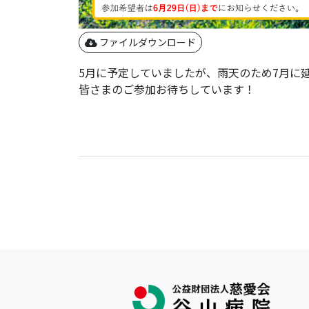
ファイルダウンロード
5月に予定していましたが、雨天のため7月に
皆さまのご参加お待ちしています！