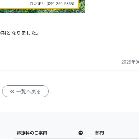
延期となりました。
2025年0
一覧へ戻る
診療科のご案内
部門