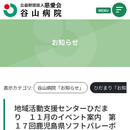
MENU
お知らせ
表示カテゴリ:
谷山病院「お知らせ」
ひだまり「お知
地域活動支援センターひだま
り １１月のイベント案内 第
１７回鹿児島県ソフトバレーボ