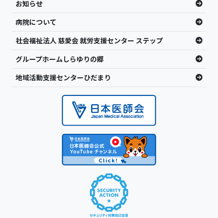
お知らせ
病院について
社会福祉法人 慈愛会 就労支援センター ステップ
グループホームしらゆりの郷
地域活動支援センターひだまり