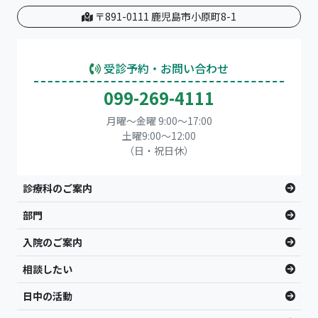
〒891-0111 鹿児島市小原町8-1
受診予約・お問い合わせ
099-269-4111
月曜～金曜 9:00～17:00
土曜9:00〜12:00
（日・祝日休）
診療科のご案内
部門
入院のご案内
相談したい
日中の活動