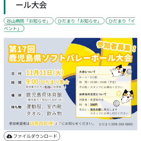
ール大会
谷山病院「お知らせ」
ひだまり「お知らせ」
ひだまり「イ
ベント」
ファイルダウンロード