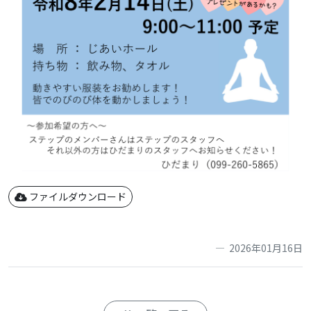
ファイルダウンロード
2026年01月16日