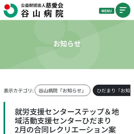
MENU
お知らせ
表示カテゴリ:
谷山病院「お知らせ」
ひだまり「お知
就労支援センターステップ＆地
域活動支援センターひだまり
2月の合同レクリエーション案