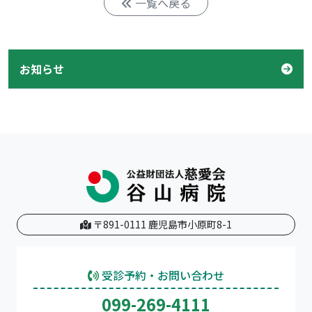
一覧へ戻る
お知らせ
〒891-0111 鹿児島市小原町8-1
受診予約・お問い合わせ
099-269-4111