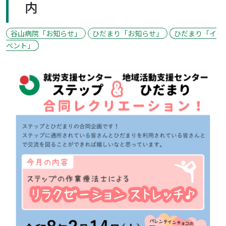
内
谷山病院「お知らせ」
ひだまり「お知らせ」
ひだまり「イ
ベント」