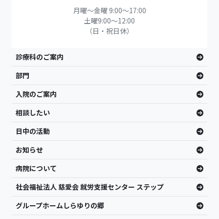
月曜～金曜 9:00～17:00
土曜9:00〜12:00
（日・祝日休）
診療科のご案内
部門
入院のご案内
相談したい
日中の活動
お知らせ
病院について
社会福祉法人 慈愛会 就労支援センター ステップ
グループホームしらゆりの郷