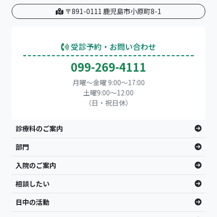
〒891-0111 鹿児島市小原町8-1
受診予約・お問い合わせ
099-269-4111
月曜～金曜 9:00～17:00
土曜9:00〜12:00
（日・祝日休）
診療科のご案内
部門
入院のご案内
相談したい
日中の活動