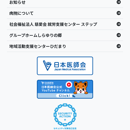
お知らせ
病院について
社会福祉法人 慈愛会 就労支援センター ステップ
グループホームしらゆりの郷
地域活動支援センターひだまり