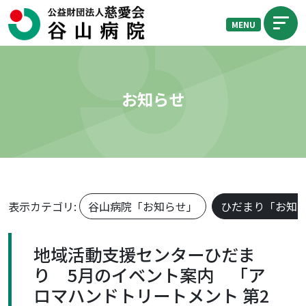
MENU
お知らせ
表示カテゴリ:
谷山病院「お知らせ」
ひだまり「お知
地域活動支援センターひだま
り 5月のイベント案内 「ア
ロマハンドトリートメント 第2