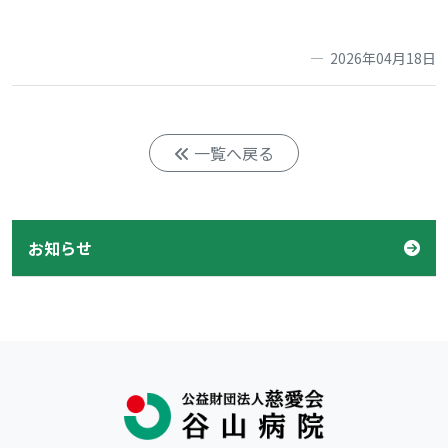
2026年04月18日
一覧へ戻る
お知らせ