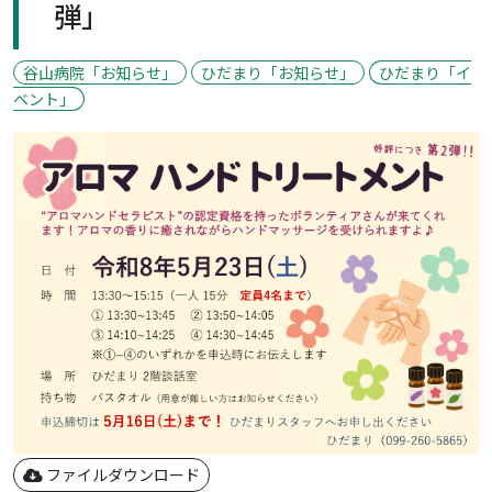
弾」
谷山病院「お知らせ」
ひだまり「お知らせ」
ひだまり「イ
ベント」
ファイルダウンロード