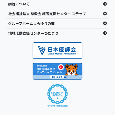
病院について
社会福祉法人 慈愛会 就労支援センター ステップ
グループホームしらゆりの郷
地域活動支援センターひだまり