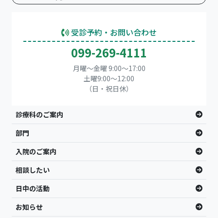
受診予約・お問い合わせ
099-269-4111
月曜～金曜 9:00～17:00
土曜9:00〜12:00
（日・祝日休）
診療科のご案内
部門
入院のご案内
相談したい
日中の活動
お知らせ