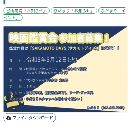
谷山病院「お知らせ」
ひだまり「お知らせ」
ひだまり「イ
ベント」
ファイルダウンロード