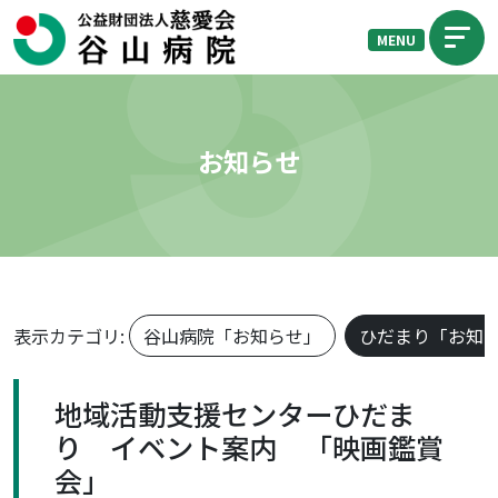
MENU
お知らせ
表示カテゴリ:
谷山病院「お知らせ」
ひだまり「お知
地域活動支援センターひだま
り イベント案内 「映画鑑賞
会」