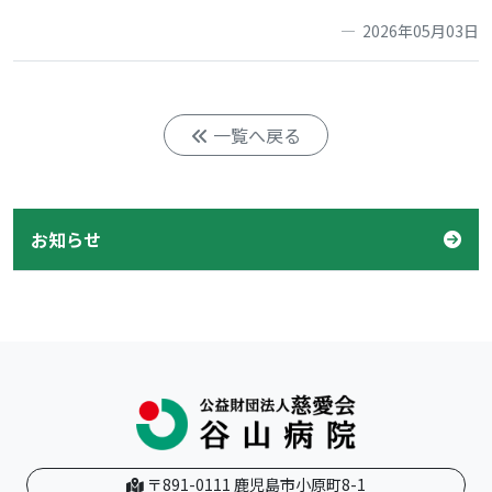
2026年05月03日
一覧へ戻る
お知らせ
〒891-0111 鹿児島市小原町8-1