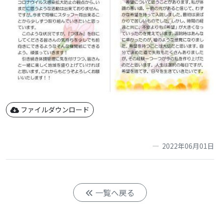
ファイルダウンロード
2022年06月01日
一覧へ戻る