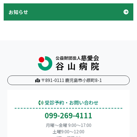
お知らせ
〒891-0111 鹿児島市小原町8-1
受診予約・お問い合わせ
099-269-4111
月曜～金曜 9:00～17:00
土曜9:00〜12:00