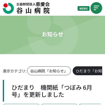
MENU
お知らせ
表示カテゴリ:
谷山病院「お知らせ」
ひだまり「お知
ひだまり 機関紙「つぼみ 6月
号」を更新しました