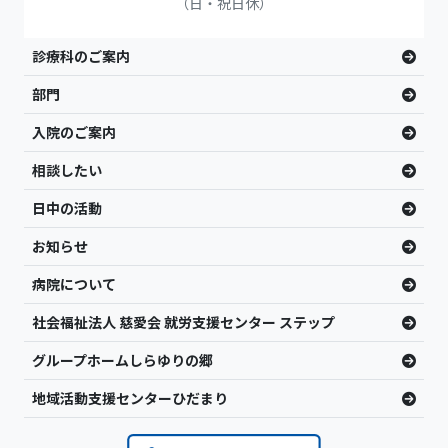
（日・祝日休）
診療科のご案内
部門
入院のご案内
相談したい
日中の活動
お知らせ
病院について
社会福祉法人 慈愛会 就労支援センター ステップ
グループホームしらゆりの郷
地域活動支援センターひだまり