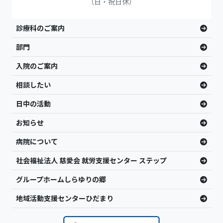
（日・祝日休）
診療科のご案内
部門
入院のご案内
相談したい
日中の活動
お知らせ
病院について
社会福祉法人 慈愛会 就労支援センター ステップ
グループホームしらゆりの郷
地域活動支援センターひだまり