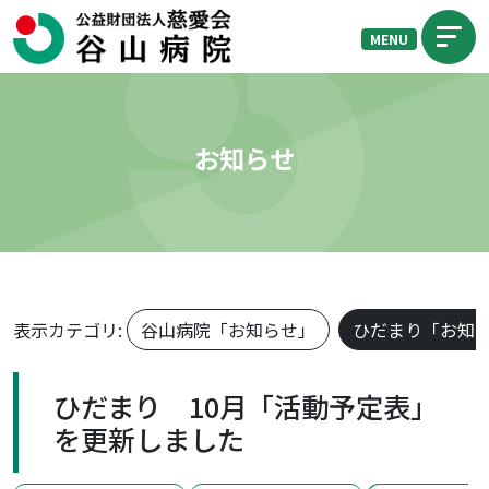
MENU
お知らせ
表示カテゴリ:
谷山病院「お知らせ」
ひだまり「お知
ひだまり 10月「活動予定表」
を更新しました