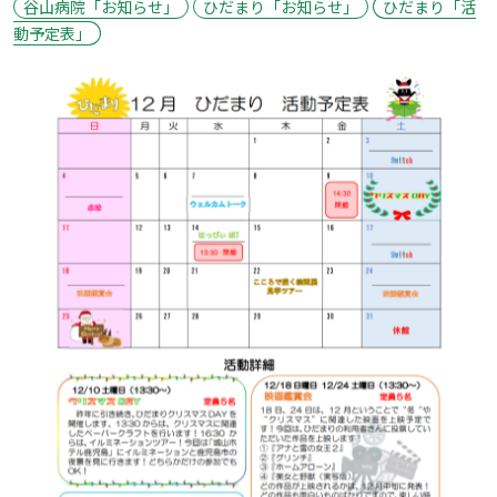
谷山病院「お知らせ」
ひだまり「お知らせ」
ひだまり「活
動予定表」