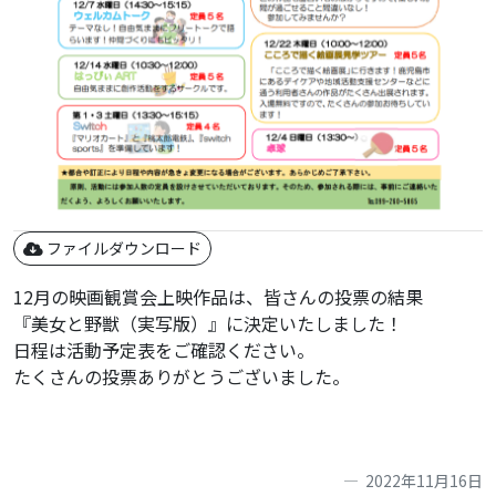
ファイルダウンロード
12月の映画観賞会上映作品は、皆さんの投票の結果
『美女と野獣（実写版）』に決定いたしました！
日程は活動予定表をご確認ください。
たくさんの投票ありがとうございました。
2022年11月16日