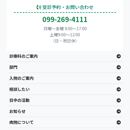
受診予約・お問い合わせ
099-269-4111
月曜～金曜 9:00～17:00
土曜9:00〜12:00
（日・祝日休）
診療科のご案内
部門
入院のご案内
相談したい
日中の活動
お知らせ
病院について