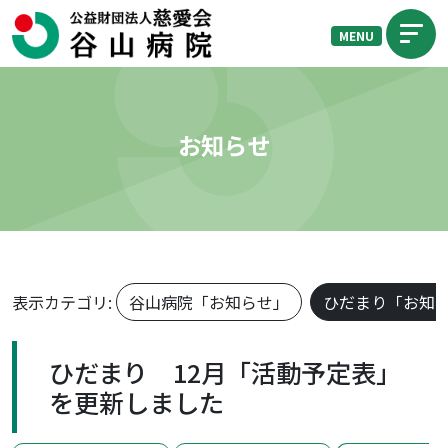
MENU
お知らせ
表示カテゴリ:
谷山病院「お知らせ」
ひだまり「お知
ひだまり 12月「活動予定表」
を更新しました