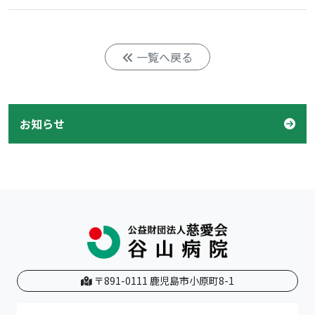
一覧へ戻る
お知らせ
〒891-0111 鹿児島市小原町8-1