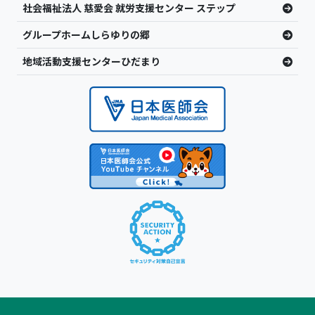
社会福祉法人 慈愛会 就労支援センター ステップ
グループホームしらゆりの郷
地域活動支援センターひだまり