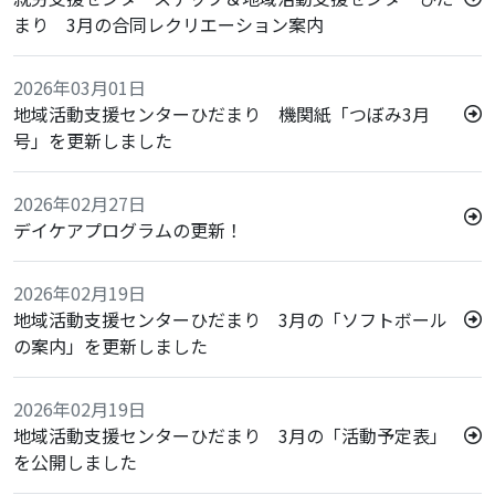
まり 3月の合同レクリエーション案内
2026年03月01日
地域活動支援センターひだまり 機関紙「つぼみ3月
号」を更新しました
2026年02月27日
デイケアプログラムの更新！
2026年02月19日
地域活動支援センターひだまり 3月の「ソフトボール
の案内」を更新しました
2026年02月19日
地域活動支援センターひだまり 3月の「活動予定表」
を公開しました