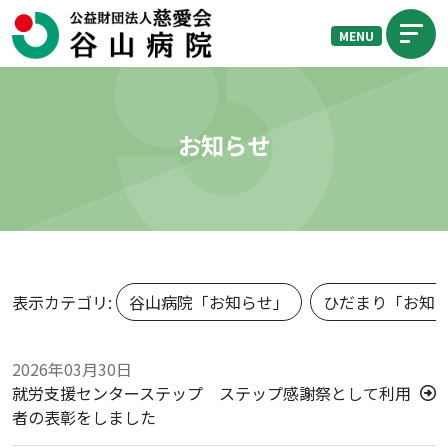
MENU
お知らせ
表示カテゴリ:
谷山病院「お知らせ」
ひだまり「お知
2026年03月30日
就労支援センターステップ ステップ感謝祭として利用
者の表彰をしました