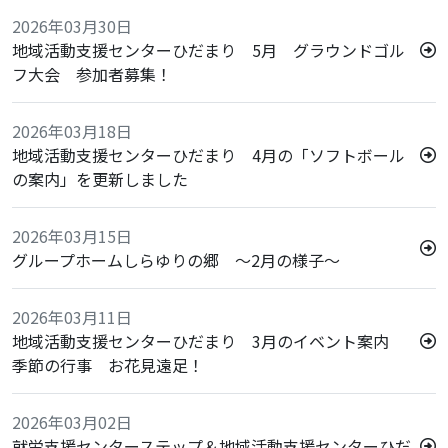
2026年03月30日
地域活動支援センターひだまり 5月 グラウンドゴル
フ大会 参加者募集！
2026年03月18日
地域活動支援センターひだまり 4月の「ソフトボール
の案内」を更新しました
2026年03月15日
グループホームしらゆりの郷 ～2月の様子～
2026年03月11日
地域活動支援センターひだまり 3月のイベント案内
季節の行事 お花見遠足！
2026年03月02日
就労支援センターステップ＆地域活動支援センターひだ