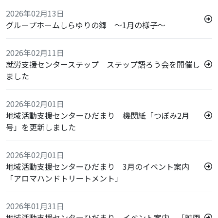
2026年02月13日
グループホームしらゆりの郷 ～1月の様子～
2026年02月11日
就労支援センターステップ ステップ語ろう会を開催し
ました
2026年02月01日
地域活動支援センターひだまり 機関紙「つぼみ2月
号」を更新しました
2026年02月01日
地域活動支援センターひだまり 3月のイベント案内
「アロマハンドトリートメント」
2026年01月31日
地域活動支援センターひだまり イベント案内 「映画