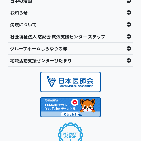
日中の活動
お知らせ
病院について
社会福祉法人 慈愛会 就労支援センター ステップ
グループホームしらゆりの郷
地域活動支援センターひだまり