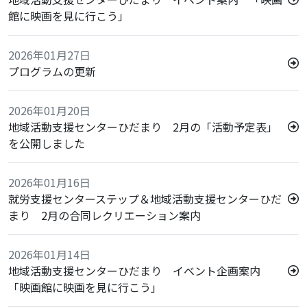
館に映画を見に行こう」
2026年01月27日
プログラムの更新
2026年01月20日
地域活動支援センターひだまり 2月の「活動予定表」
を公開しました
2026年01月16日
就労支援センターステップ＆地域活動支援センターひだ
まり 2月の合同レクリエーション案内
2026年01月14日
地域活動支援センターひだまり イベント企画案内
「映画館に映画を見に行こう」