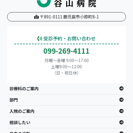
〒891-0111 鹿児島市小原町8-1
受診予約・お問い合わせ
099-269-4111
月曜～金曜 9:00～17:00
土曜9:00〜12:00
（日・祝日休）
診療科のご案内
部門
入院のご案内
相談したい