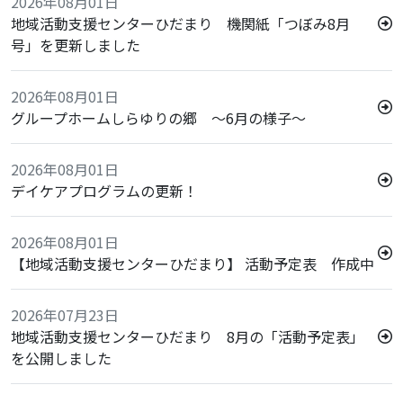
2026年08月01日
地域活動支援センターひだまり 機関紙「つぼみ8月
号」を更新しました
2026年08月01日
グループホームしらゆりの郷 ～6月の様子～
2026年08月01日
デイケアプログラムの更新！
2026年08月01日
【地域活動支援センターひだまり】 活動予定表 作成中
2026年07月23日
地域活動支援センターひだまり 8月の「活動予定表」
を公開しました