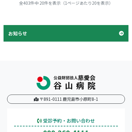
全403件中 20件を表示（1ページあたり20を表示）
お知らせ
〒891-0111 鹿児島市小原町8-1
受診予約・お問い合わせ