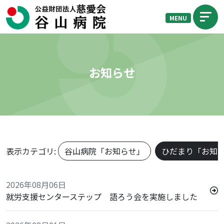
MENU
お知らせ
表示カテゴリ:
谷山病院「お知らせ」
ひだまり「お知
2026年08月06日
就労支援センターステップ 語ろう会を実施しました