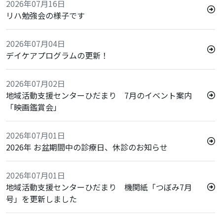
2026年07月16日
リハ勉強会の様子です
2026年07月04日
デイケアプログラムの更新！
2026年07月02日
地域活動支援センターひだまり 7月のイベント案内
「映画鑑賞会」
2026年07月01日
2026年 お盆期間中の診療日、休診のお知らせ
2026年07月01日
地域活動支援センターひだまり 機関紙「つぼみ7月
号」を更新しました