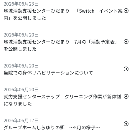
2026年06月23日
地域活動支援センターひだまり 「Switch イベント案
内」を公開しました
2026年06月20日
地域活動支援センターひだまり 7月の「活動予定表」
を公開しました
2026年06月20日
当院での身体リハビリテーションについて
2026年06月20日
就労支援センターステップ クリーニング作業が新体制
になりました
2026年06月17日
グループホームしらゆりの郷 ～5月の様子～