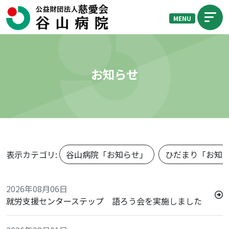
MENU
お知らせ
表示カテゴリ:
谷山病院「お知らせ」
ひだまり「お知
2026年08月06日
就労支援センターステップ 語ろう会を実施しました