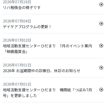
2026年07月16日
リハ勉強会の様子です
2026年07月04日
デイケアプログラムの更新！
2026年07月02日
地域活動支援センターひだまり 7月のイベント案内
「映画鑑賞会」
2026年07月01日
2026年 お盆期間中の診療日、休診のお知らせ
2026年07月01日
地域活動支援センターひだまり 機関紙「つぼみ7月
号」を更新しました