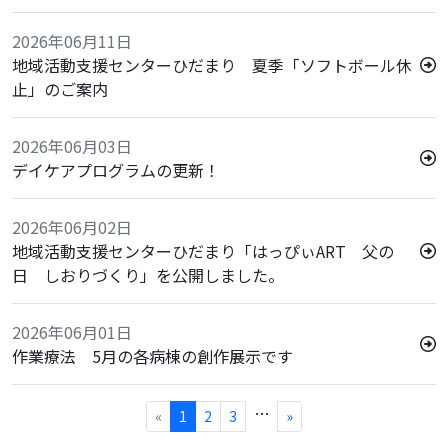
2026年06月11日
地域活動支援センターひだまり 夏季「ソフトボール休
止」のご案内
2026年06月03日
デイケアプログラムの更新！
2026年06月02日
地域活動支援センターひだまり「はっぴぃART 父の
日 しおりづくり」を公開しました。
2026年06月01日
作業療法 5月の各病棟の創作展示です
…
«
1
2
3
»