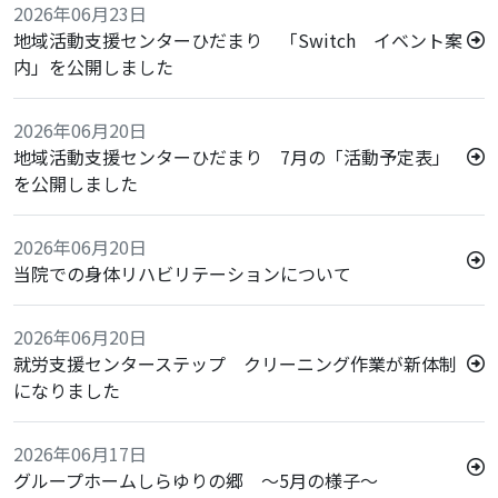
2026年06月23日
地域活動支援センターひだまり 「Switch イベント案
内」を公開しました
2026年06月20日
地域活動支援センターひだまり 7月の「活動予定表」
を公開しました
2026年06月20日
当院での身体リハビリテーションについて
2026年06月20日
就労支援センターステップ クリーニング作業が新体制
になりました
2026年06月17日
グループホームしらゆりの郷 ～5月の様子～