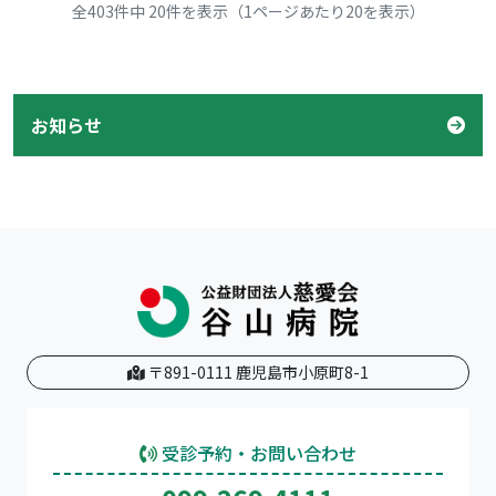
全403件中 20件を表示（1ページあたり20を表示）
お知らせ
〒891-0111 鹿児島市小原町8-1
受診予約・お問い合わせ