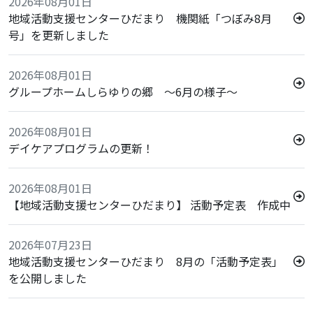
2026年08月01日
地域活動支援センターひだまり 機関紙「つぼみ8月
号」を更新しました
2026年08月01日
グループホームしらゆりの郷 ～6月の様子～
2026年08月01日
デイケアプログラムの更新！
2026年08月01日
【地域活動支援センターひだまり】 活動予定表 作成中
2026年07月23日
地域活動支援センターひだまり 8月の「活動予定表」
を公開しました