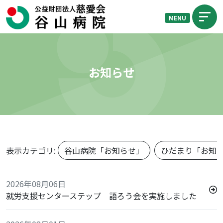
MENU
お知らせ
表示カテゴリ:
谷山病院「お知らせ」
ひだまり「お知
2026年08月06日
就労支援センターステップ 語ろう会を実施しました