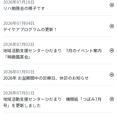
2026年07月16日
リハ勉強会の様子です
2026年07月04日
デイケアプログラムの更新！
2026年07月02日
地域活動支援センターひだまり 7月のイベント案内
「映画鑑賞会」
2026年07月01日
2026年 お盆期間中の診療日、休診のお知らせ
2026年07月01日
地域活動支援センターひだまり 機関紙「つぼみ7月
号」を更新しました