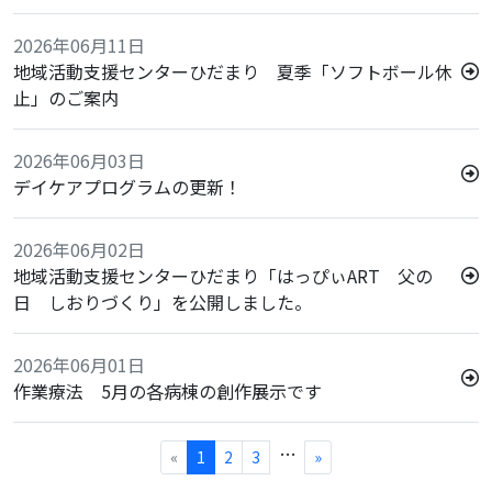
2026年06月11日
地域活動支援センターひだまり 夏季「ソフトボール休
止」のご案内
2026年06月03日
デイケアプログラムの更新！
2026年06月02日
地域活動支援センターひだまり「はっぴぃART 父の
日 しおりづくり」を公開しました。
2026年06月01日
作業療法 5月の各病棟の創作展示です
…
«
1
2
3
»