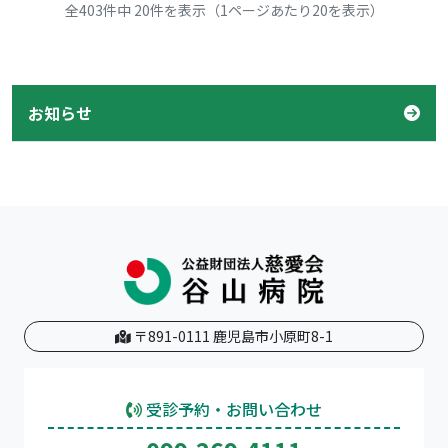
全403件中 20件を表示（1ページあたり20を表示）
お知らせ
〒891-0111 鹿児島市小原町8-1
受診予約・お問い合わせ