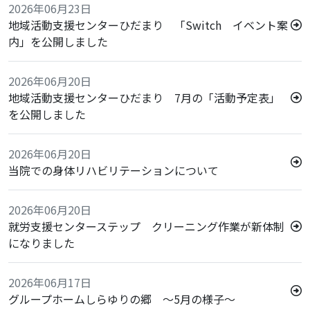
2026年06月23日
地域活動支援センターひだまり 「Switch イベント案
内」を公開しました
2026年06月20日
地域活動支援センターひだまり 7月の「活動予定表」
を公開しました
2026年06月20日
当院での身体リハビリテーションについて
2026年06月20日
就労支援センターステップ クリーニング作業が新体制
になりました
2026年06月17日
グループホームしらゆりの郷 ～5月の様子～