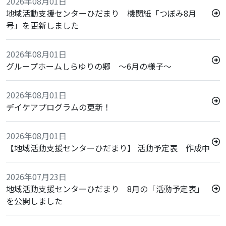
2026年08月01日
地域活動支援センターひだまり 機関紙「つぼみ8月
号」を更新しました
2026年08月01日
グループホームしらゆりの郷 ～6月の様子～
2026年08月01日
デイケアプログラムの更新！
2026年08月01日
【地域活動支援センターひだまり】 活動予定表 作成中
2026年07月23日
地域活動支援センターひだまり 8月の「活動予定表」
を公開しました