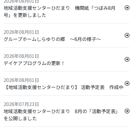
2026年08月01日
地域活動支援センターひだまり 機関紙「つぼみ8月
号」を更新しました
2026年08月01日
グループホームしらゆりの郷 ～6月の様子～
2026年08月01日
デイケアプログラムの更新！
2026年08月01日
【地域活動支援センターひだまり】 活動予定表 作成中
2026年07月23日
地域活動支援センターひだまり 8月の「活動予定表」
を公開しました