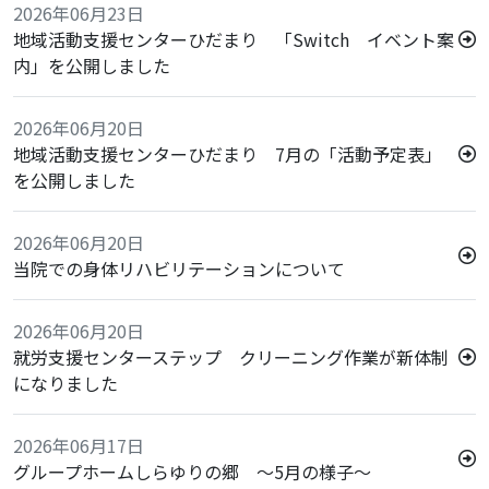
2026年06月23日
地域活動支援センターひだまり 「Switch イベント案
内」を公開しました
2026年06月20日
地域活動支援センターひだまり 7月の「活動予定表」
を公開しました
2026年06月20日
当院での身体リハビリテーションについて
2026年06月20日
就労支援センターステップ クリーニング作業が新体制
になりました
2026年06月17日
グループホームしらゆりの郷 ～5月の様子～