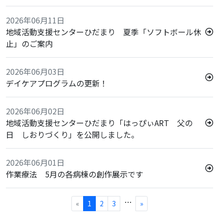
2026年06月11日
地域活動支援センターひだまり 夏季「ソフトボール休
止」のご案内
2026年06月03日
デイケアプログラムの更新！
2026年06月02日
地域活動支援センターひだまり「はっぴぃART 父の
日 しおりづくり」を公開しました。
2026年06月01日
作業療法 5月の各病棟の創作展示です
…
«
1
2
3
»