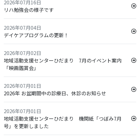
2026年07月16日
リハ勉強会の様子です
2026年07月04日
デイケアプログラムの更新！
2026年07月02日
地域活動支援センターひだまり 7月のイベント案内
「映画鑑賞会」
2026年07月01日
2026年 お盆期間中の診療日、休診のお知らせ
2026年07月01日
地域活動支援センターひだまり 機関紙「つぼみ7月
号」を更新しました