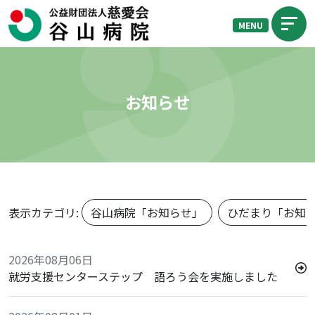
MENU
お知らせ
表示カテゴリ:
谷山病院「お知らせ」
ひだまり「お知
2026年08月06日
就労支援センターステップ 語ろう会を実施しました