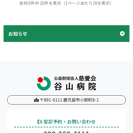
全403件中 20件を表示（1ページあたり20を表示）
お知らせ
〒891-0111 鹿児島市小原町8-1
受診予約・お問い合わせ